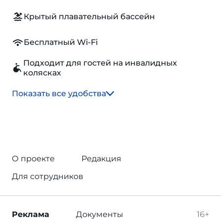
Крытый плавательный бассейн
Бесплатный Wi-Fi
Подходит для гостей на инвалидных
колясках
Показать все удобства
О проекте
Редакция
Для сотрудников
Реклама
Документы
16+