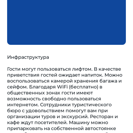
Инфраструктура
Гости могут пользоваться лифтом. В качестве
приветствия гостей ожидает напиток. Можно
воспользоваться камерой хранения багажа и
сейфом. Благодаря WiFi (бесплатно) в
общественных зонах гости имеют
возможность свободно пользоваться
интернетом. Сотрудники туристического
бюро с удовольствием помогут вам при
организации туров и экскурсий. Ресторан и
кафе ждут посетителей. Машину можно
припарковать на собственной автостоянке