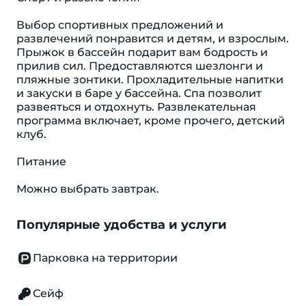
Выбор спортивных предложений и
развлечений понравится и детям, и взрослым.
Прыжок в бассейн подарит вам бодрость и
прилив сил. Предоставляются шезлонги и
пляжные зонтики. Прохладительные напитки
и закуски в баре у бассейна. Спа позволит
развеяться и отдохнуть. Развлекательная
программа включает, кроме прочего, детский
клуб.
Питание
Можно выбрать завтрак.
Популярные удобства и услуги
Парковка на территории
Сейф