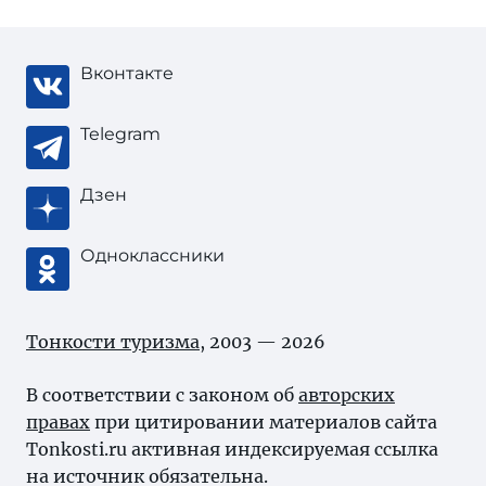
Вконтакте
Telegram
Дзен
Одноклассники
Тонкости туризма
, 2003 — 2026
В соответствии с законом об
авторских
правах
при цитировании материалов сайта
Tonkosti.ru активная индексируемая ссылка
на источник обязательна.