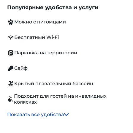
Популярные удобства и услуги
Можно с питомцами
Бесплатный Wi-Fi
Парковка на территории
Сейф
Крытый плавательный бассейн
Подходит для гостей на инвалидных
колясках
Показать все удобства