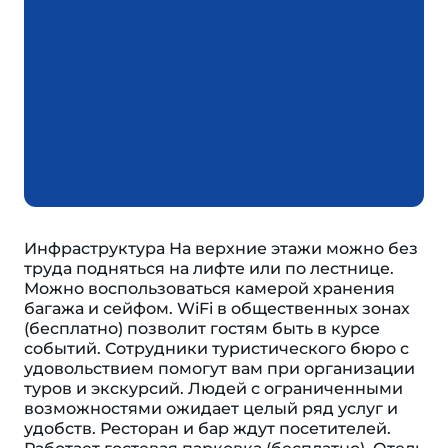
Инфраструктура На верхние этажи можно без
труда подняться на лифте или по лестнице.
Можно воспользоваться камерой хранения
багажа и сейфом. WiFi в общественных зонах
(бесплатно) позволит гостям быть в курсе
событий. Сотрудники туристического бюро с
удовольствием помогут вам при организации
туров и экскурсий. Людей с ограниченными
возможностями ожидает целый ряд услуг и
удобств. Ресторан и бар ждут посетителей.