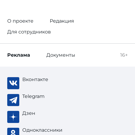
О проекте
Редакция
Для сотрудников
Реклама
Документы
16+
Вконтакте
Telegram
Дзен
Одноклассники