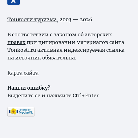
Тонкости туризма
, 2003 — 2026
В соответствии с законом об
авторских
правах
при цитировании материалов сайта
Tonkosti.ru активная индексируемая ссылка
на источник обязательна.
Карта сайта
Нашли ошибку?
Выделите ее и нажмите Ctrl+Enter