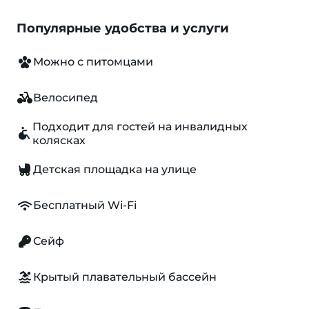
Популярные удобства и услуги
Можно с питомцами
Велосипед
Подходит для гостей на инвалидных
колясках
Детская площадка на улице
Бесплатный Wi-Fi
Сейф
Крытый плавательный бассейн