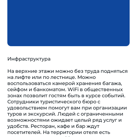
Инфраструктура
На верхние этажи можно без труда подняться
на лифте или по лестнице. Можно
воспользоваться камерой хранения багажа,
сейфом и банкоматом. WiFi в общественных
зонах позволит гостям быть в курсе событий.
Сотрудники туристического бюро с
удовольствием помогут вам при организации
туров и экскурсий. Людей с ограниченными
возможностями ожидает целый ряд услуг и
удобств. Ресторан, кафе и бар ждут
посетителей. На территории отеля есть