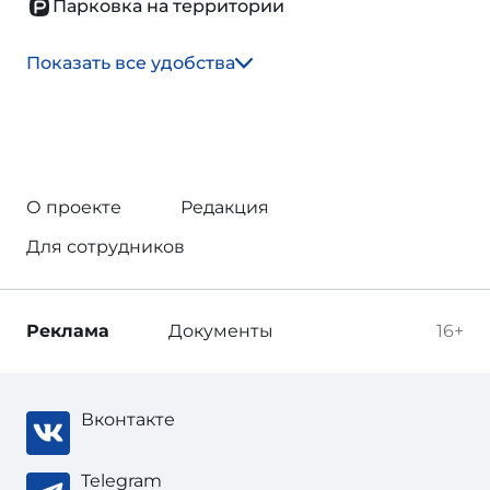
Парковка на территории
Показать все удобства
О проекте
Редакция
Для сотрудников
Реклама
Документы
16+
Вконтакте
Telegram