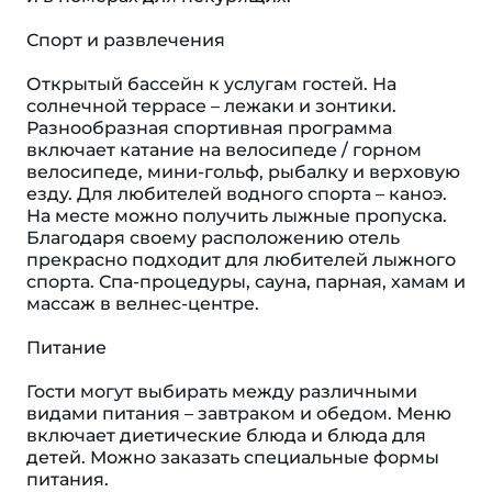
Спорт и развлечения
Открытый бассейн к услугам гостей. На
солнечной террасе – лежаки и зонтики.
Разнообразная спортивная программа
включает катание на велосипеде / горном
велосипеде, мини-гольф, рыбалку и верховую
езду. Для любителей водного спорта – каноэ.
На месте можно получить лыжные пропуска.
Благодаря своему расположению отель
прекрасно подходит для любителей лыжного
спорта. Спа-процедуры, сауна, парная, хамам и
массаж в велнес-центре.
Питание
Гости могут выбирать между различными
видами питания – завтраком и обедом. Меню
включает диетические блюда и блюда для
детей. Можно заказать специальные формы
питания.