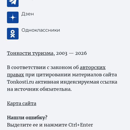
Дзен
Одноклассники
Тонкости туризма
, 2003 — 2026
В соответствии с законом об
авторских
правах
при цитировании материалов сайта
Tonkosti.ru активная индексируемая ссылка
на источник обязательна.
Карта сайта
Нашли ошибку?
Выделите ее и нажмите Ctrl+Enter