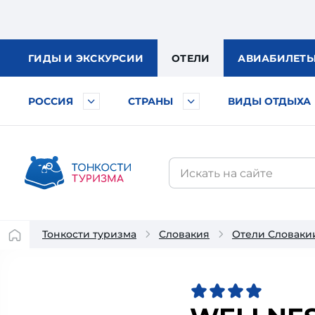
ГИДЫ
И ЭКСКУРСИИ
ОТЕЛИ
АВИА
БИЛЕТ
РОССИЯ
СТРАНЫ
ВИДЫ ОТДЫХА
Тонкости туризма
Словакия
Отели Словаки