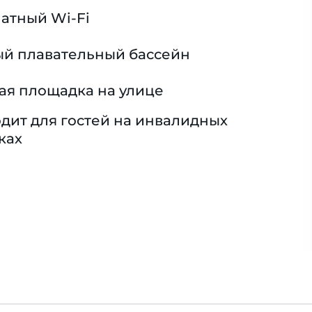
атный Wi-Fi
й плавательный бассейн
ая площадка на улице
дит для гостей на инвалидных
ках