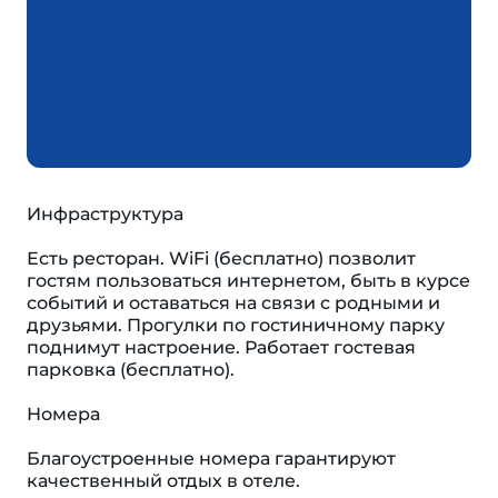
Инфраструктура
Есть ресторан. WiFi (бесплатно) позволит
гостям пользоваться интернетом, быть в курсе
событий и оставаться на связи с родными и
друзьями. Прогулки по гостиничному парку
поднимут настроение. Работает гостевая
парковка (бесплатно).
Номера
Благоустроенные номера гарантируют
качественный отдых в отеле.