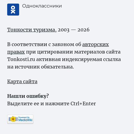
Одноклассники
Тонкости туризма
, 2003 — 2026
В соответствии с законом об
авторских
правах
при цитировании материалов сайта
Tonkosti.ru активная индексируемая ссылка
на источник обязательна.
Карта сайта
Нашли ошибку?
Выделите ее и нажмите Ctrl+Enter