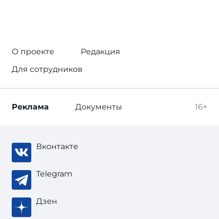
О проекте
Редакция
Для сотрудников
Реклама
Документы
16+
Вконтакте
Telegram
Дзен