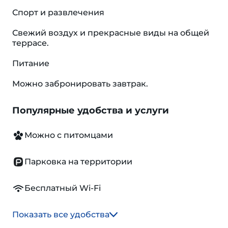
Спорт и развлечения
Свежий воздух и прекрасные виды на общей
террасе.
Питание
Можно забронировать завтрак.
Популярные удобства и услуги
Можно с питомцами
Парковка на территории
Бесплатный Wi-Fi
Показать все удобства