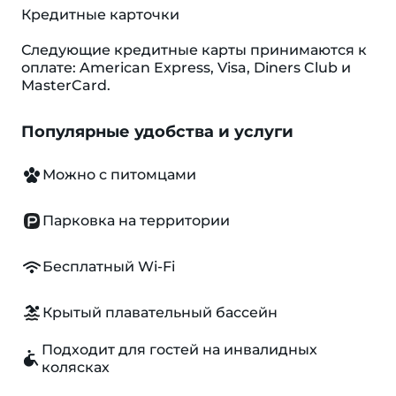
Кредитные карточки
Следующие кредитные карты принимаются к
оплате: American Express, Visa, Diners Club и
MasterCard.
Популярные удобства и услуги
Можно с питомцами
Парковка на территории
Бесплатный Wi-Fi
Крытый плавательный бассейн
Подходит для гостей на инвалидных
колясках