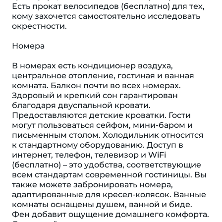
Есть прокат велосипедов (бесплатно) для тех,
кому захочется самостоятельно исследовать
окрестности.
Номера
В номерах есть кондиционер воздуха,
центральное отопление, гостиная и ванная
комната. Балкон почти во всех номерах.
Здоровый и крепкий сон гарантирован
благодаря двуспальной кровати.
Предоставляются детские кроватки. Гости
могут пользоваться сейфом, мини-баром и
письменным столом. Холодильник относится
к стандартному оборудованию. Доступ в
интернет, телефон, телевизор и WiFi
(бесплатно) – это удобства, соответствующие
всем стандартам современной гостиницы. Вы
также можете забронировать номера,
адаптированные для кресел-колясок. Ванные
комнаты оснащены душем, ванной и биде.
Фен добавит ощущение домашнего комфорта.