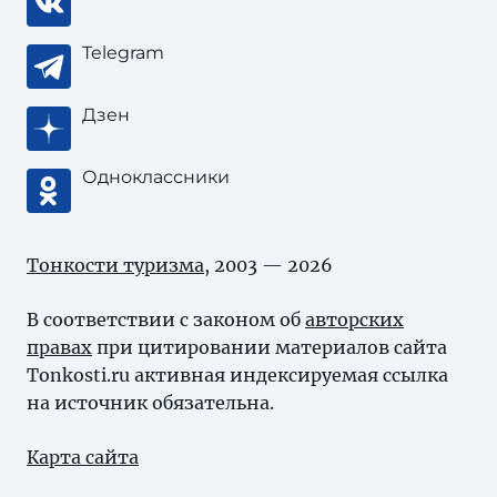
Telegram
Дзен
Одноклассники
Тонкости туризма
, 2003 — 2026
В соответствии с законом об
авторских
правах
при цитировании материалов сайта
Tonkosti.ru активная индексируемая ссылка
на источник обязательна.
Карта сайта