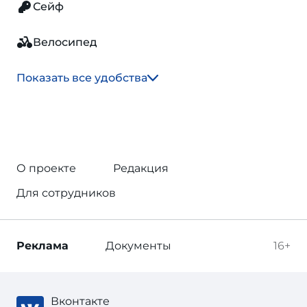
Сейф
Велосипед
Показать все удобства
О проекте
Редакция
Для сотрудников
Реклама
Документы
16+
Вконтакте