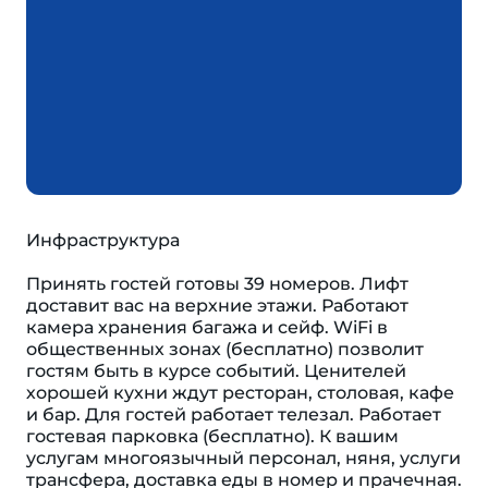
Инфраструктура
Принять гостей готовы 39 номеров. Лифт
доставит вас на верхние этажи. Работают
камера хранения багажа и сейф. WiFi в
общественных зонах (бесплатно) позволит
гостям быть в курсе событий. Ценителей
хорошей кухни ждут ресторан, столовая, кафе
и бар. Для гостей работает телезал. Работает
гостевая парковка (бесплатно). К вашим
услугам многоязычный персонал, няня, услуги
трансфера, доставка еды в номер и прачечная.