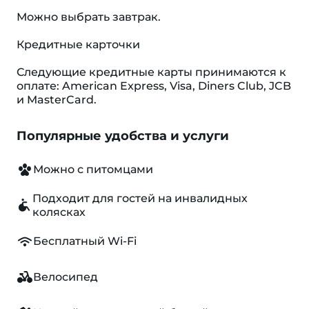
Можно выбрать завтрак.
Кредитные карточки
Следующие кредитные карты принимаются к
оплате: American Express, Visa, Diners Club, JCB
и MasterCard.
Популярные удобства и услуги
Можно с питомцами
Подходит для гостей на инвалидных
колясках
Бесплатный Wi-Fi
Велосипед