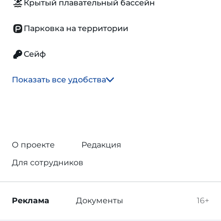
Крытый плавательный бассейн
Парковка на территории
Сейф
Показать все удобства
О проекте
Редакция
Для сотрудников
Реклама
Документы
16+