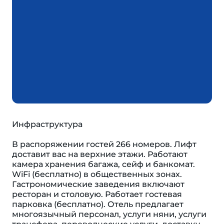
Инфраструктура
В распоряжении гостей 266 номеров. Лифт
доставит вас на верхние этажи. Работают
камера хранения багажа, сейф и банкомат.
WiFi (бесплатно) в общественных зонах.
Гастрономические заведения включают
ресторан и столовую. Работает гостевая
парковка (бесплатно). Отель предлагает
многоязычный персонал, услуги няни, услуги