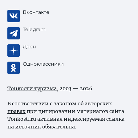
Вконтакте
Telegram
Дзен
Одноклассники
Тонкости туризма
, 2003 — 2026
В соответствии с законом об
авторских
правах
при цитировании материалов сайта
Tonkosti.ru активная индексируемая ссылка
на источник обязательна.