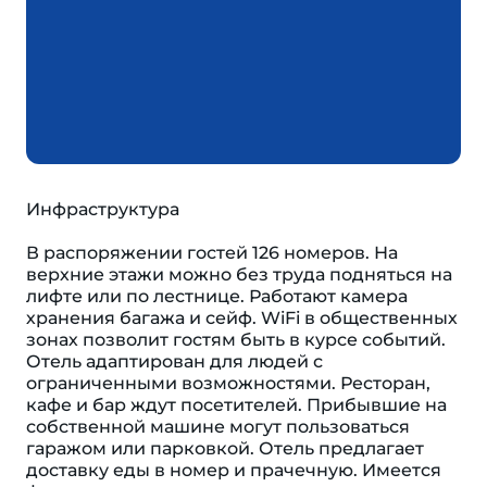
Инфраструктура
В распоряжении гостей 126 номеров. На
верхние этажи можно без труда подняться на
лифте или по лестнице. Работают камера
хранения багажа и сейф. WiFi в общественных
зонах позволит гостям быть в курсе событий.
Отель адаптирован для людей с
ограниченными возможностями. Ресторан,
кафе и бар ждут посетителей. Прибывшие на
собственной машине могут пользоваться
гаражом или парковкой. Отель предлагает
доставку еды в номер и прачечную. Имеется