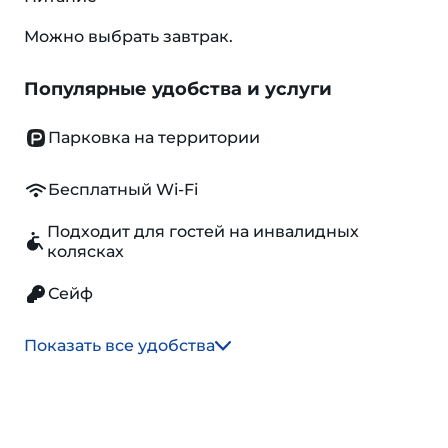
Можно выбрать завтрак.
Популярные удобства и услуги
Парковка на территории
Бесплатный Wi-Fi
Подходит для гостей на инвалидных
колясках
Сейф
Показать все удобства