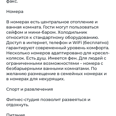
факс.
Номера
В номерах есть центральное отопление и
ванная комната. Гости могут пользоваться
сейфом и мини-баром. Холодильник
относится к стандартному оборудованию.
Доступ в интернет, телефон и WiFi (бесплатно)
гарантируют современный уровень комфорта.
Несколько номеров адаптировано для кресел-
колясок. Eсть душ. Имеется фен. Для людей с
ограниченными возможностями – номера с
безбарьерными ванными комнатами. По
желанию размещение в семейных номерах и
в номерах для некурящих.
Спорт и развлечения
Фитнес-студия позволит развеяться и
отдохнуть.
Питание