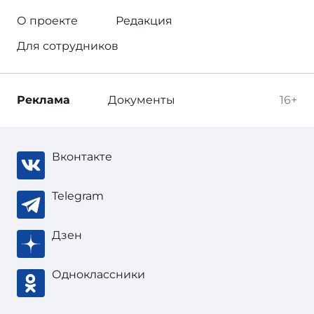
О проекте
Редакция
Для сотрудников
Реклама
Документы
16+
Вконтакте
Telegram
Дзен
Одноклассники