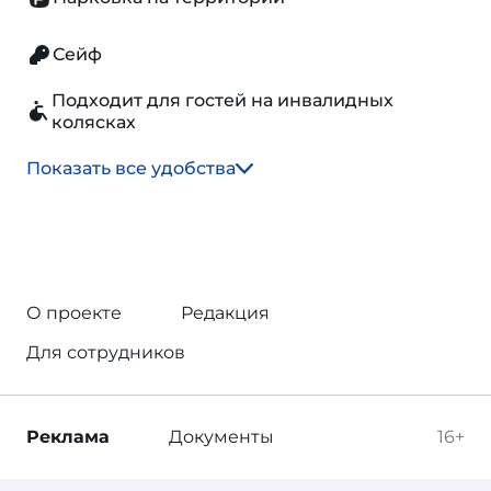
Сейф
Подходит для гостей на инвалидных
колясках
Показать все удобства
О проекте
Редакция
Для сотрудников
Реклама
Документы
16+