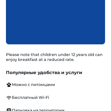
Please note that children under 12 years old can
enjoy breakfast at a reduced rate.
Популярные удобства и услуги
Можно с питомцами
Бесплатный Wi-Fi
Парковка на территории