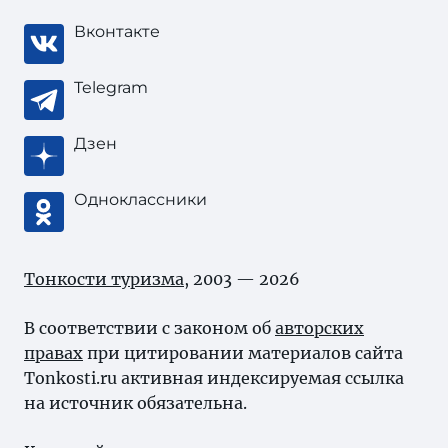
Вконтакте
Telegram
Дзен
Одноклассники
Тонкости туризма
, 2003 — 2026
В соответствии с законом об
авторских
правах
при цитировании материалов сайта
Tonkosti.ru активная индексируемая ссылка
на источник обязательна.