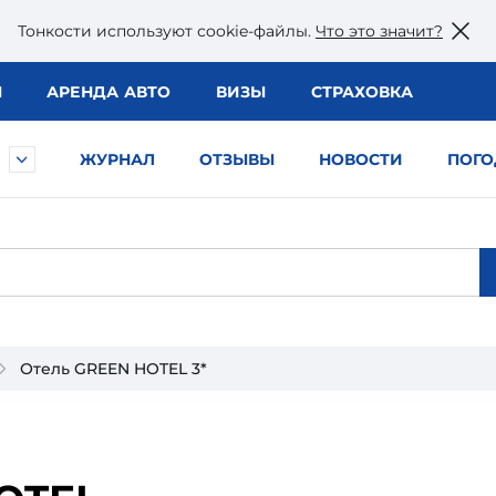
Тонкости используют сookie-файлы.
Что это значит?
Ы
АРЕНДА АВТО
ВИЗЫ
СТРАХОВКА
ЖУРНАЛ
ОТЗЫВЫ
НОВОСТИ
ПОГО
Отель GREEN HOTEL 3*