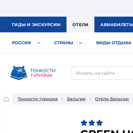
ГИДЫ
И ЭКСКУРСИИ
ОТЕЛИ
АВИА
БИЛЕТ
РОССИЯ
СТРАНЫ
ВИДЫ ОТДЫХА
Тонкости туризма
Бельгия
Отели Бельгии