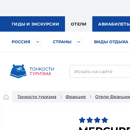
ГИДЫ
И ЭКСКУРСИИ
ОТЕЛИ
АВИА
БИЛЕТ
РОССИЯ
СТРАНЫ
ВИДЫ ОТДЫХА
Тонкости туризма
Франция
Отели Франци