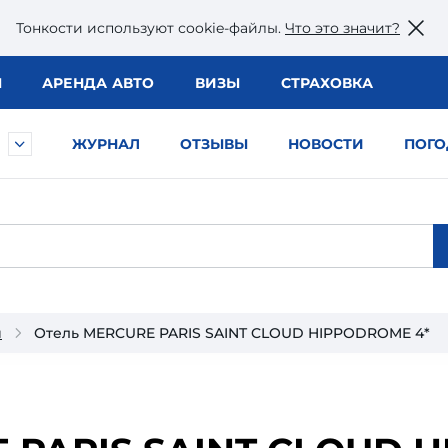
Тонкости используют сookie-файлы.
Что это значит?
Ы
АРЕНДА АВТО
ВИЗЫ
СТРАХОВКА
ЖУРНАЛ
ОТЗЫВЫ
НОВОСТИ
ПОГО
и
Отель MERCURE PARIS SAINT CLOUD HIPPODROME 4*