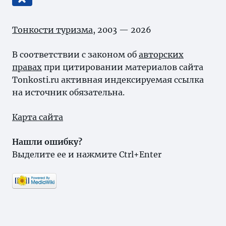
Тонкости туризма
, 2003 — 2026
В соответствии с законом об
авторских
правах
при цитировании материалов сайта
Tonkosti.ru активная индексируемая ссылка
на источник обязательна.
Карта сайта
Нашли ошибку?
Выделите ее и нажмите Ctrl+Enter