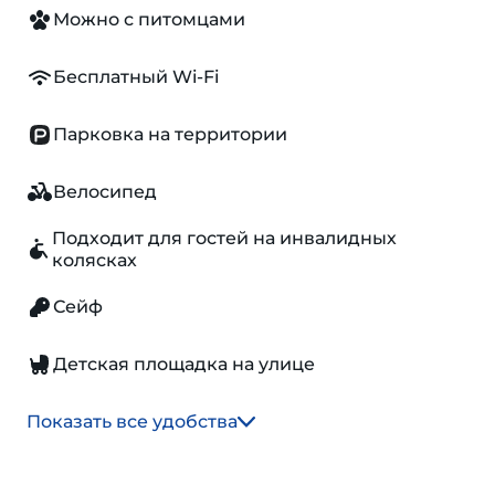
Можно с питомцами
Бесплатный Wi-Fi
Парковка на территории
Велосипед
Подходит для гостей на инвалидных
колясках
Сейф
Детская площадка на улице
Показать все удобства