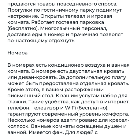
продаются товары повседневного спроса.
Прогулки по гостиничному парку поднимут
настроение. Открыты телезал и игровая
комната. Работает гостевая парковка
(бесплатно). Многоязычный персонал,
доставка еды в номер и прачечная позволят
по-настоящему отдохнуть.
Номера
В номерах есть кондиционер воздуха и ванная
комната. В номере есть двуспальная кровать
или диван-кровать. За дополнительную плату
может быть предоставлена отдельная кровать.
Кроме этого, в вашем распоряжении
письменный стол. К вашим услугам набор для
глажки. Такие удобства, как доступ в интернет,
телефон, телевизор и WiFi (бесплатно),
гарантируют современный уровень комфорта.
Несколько номеров адаптировано для кресел-
колясок. Ванные комнаты оснащены душем и
ванной. Имеется фен. Для людей с