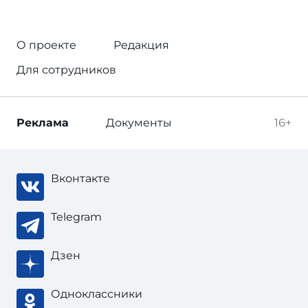
О проекте
Редакция
Для сотрудников
Реклама
Документы
16+
Вконтакте
Telegram
Дзен
Одноклассники