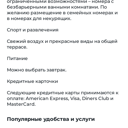
ограниченными возможностями – номера с
безбарьерными ванными комнатами. По
желанию размещение в семейных номерах и
в номерах для некурящих.
Спорт и развлечения
Свежий воздух и прекрасные виды на общей
террасе.
Питание
Можно выбрать завтрак.
Кредитные карточки
Следующие кредитные карты принимаются к
оплате: American Express, Visa, Diners Club и
MasterCard.
Популярные удобства и услуги