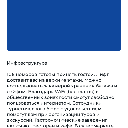
Инфраструктура
106 номеров готовы принять гостей. Лифт
доставит вас на верхние этажи. Можно
воспользоваться камерой хранения багажа и
сейфом. Благодаря WiFi (бесплатно) в
общественных зонах гости смогут свободно
пользоваться интернетом. Сотрудники
туристического бюро с удовольствием
помогут вам при организации туров и
экскурсий. Гастрономические заведения
включают ресторан и кафе. В супермаркете