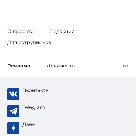
О проекте
Редакция
Для сотрудников
Реклама
Документы
16+
Вконтакте
Telegram
Дзен