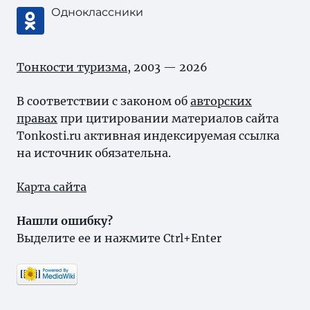
Одноклассники
Тонкости туризма
, 2003 — 2026
В соответствии с законом об
авторских
правах
при цитировании материалов сайта
Tonkosti.ru активная индексируемая ссылка
на источник обязательна.
Карта сайта
Нашли ошибку?
Выделите ее и нажмите Ctrl+Enter