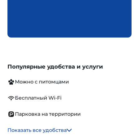
Популярные удобства и услуги
Можно с питомцами
Бесплатный Wi-Fi
Парковка на территории
Показать все удобства