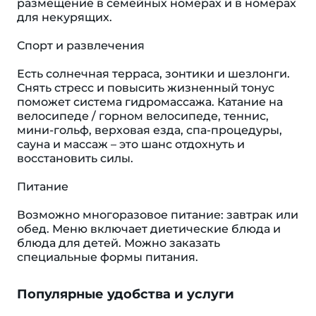
размещение в семейных номерах и в номерах
для некурящих.
Спорт и развлечения
Есть солнечная терраса, зонтики и шезлонги.
Снять стресс и повысить жизненный тонус
поможет система гидромассажа. Катание на
велосипеде / горном велосипеде, теннис,
мини-гольф, верховая езда, спа-процедуры,
сауна и массаж – это шанс отдохнуть и
восстановить силы.
Питание
Возможно многоразовое питание: завтрак или
обед. Меню включает диетические блюда и
блюда для детей. Можно заказать
специальные формы питания.
Популярные удобства и услуги