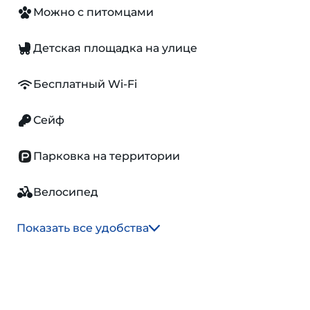
Можно с питомцами
Детская площадка на улице
Бесплатный Wi-Fi
Сейф
Парковка на территории
Велосипед
Показать все удобства