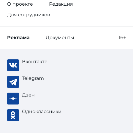
О проекте
Редакция
Для сотрудников
Реклама
Документы
16+
Вконтакте
Telegram
Дзен
Одноклассники