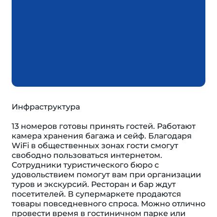
Инфраструктура
13 номеров готовы принять гостей. Работают
камера хранения багажа и сейф. Благодаря
WiFi в общественных зонах гости смогут
свободно пользоваться интернетом.
Сотрудники туристического бюро с
удовольствием помогут вам при организации
туров и экскурсий. Ресторан и бар ждут
посетителей. В супермаркете продаются
товары повседневного спроса. Можно отлично
провести время в гостиничном парке или