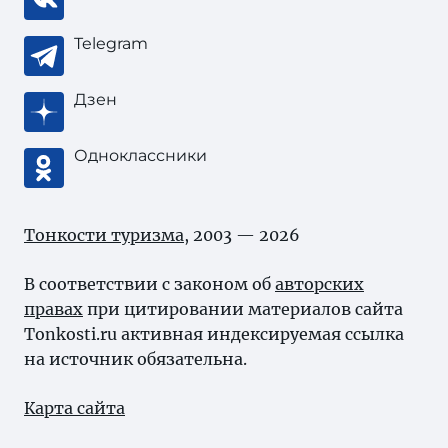
Telegram
Дзен
Одноклассники
Тонкости туризма
, 2003 — 2026
В соответствии с законом об
авторских
правах
при цитировании материалов сайта
Tonkosti.ru активная индексируемая ссылка
на источник обязательна.
Карта сайта