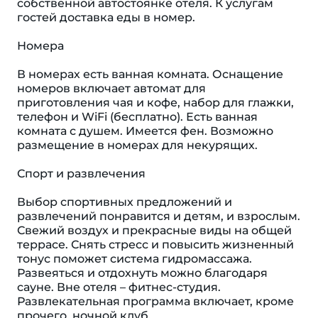
собственной автостоянке отеля. К услугам
гостей доставка еды в номер.
Номера
В номерах есть ванная комната. Оснащение
номеров включает автомат для
приготовления чая и кофе, набор для глажки,
телефон и WiFi (бесплатно). Есть ванная
комната с душем. Имеется фен. Возможно
размещение в номерах для некурящих.
Спорт и развлечения
Выбор спортивных предложений и
развлечений понравится и детям, и взрослым.
Свежий воздух и прекрасные виды на общей
террасе. Снять стресс и повысить жизненный
тонус поможет система гидромассажа.
Развеяться и отдохнуть можно благодаря
сауне. Вне отеля – фитнес-студия.
Развлекательная программа включает, кроме
прочего, ночной клуб.