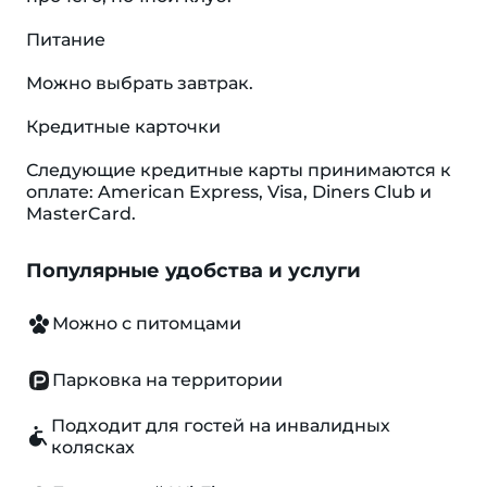
Питание
Можно выбрать завтрак.
Кредитные карточки
Следующие кредитные карты принимаются к
оплате: American Express, Visa, Diners Club и
MasterCard.
Популярные удобства и услуги
Можно с питомцами
Парковка на территории
Подходит для гостей на инвалидных
колясках