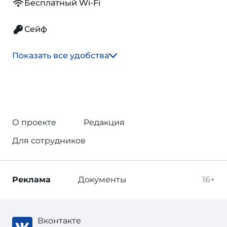
Бесплатный Wi-Fi
Сейф
Показать все удобства
О проекте
Редакция
Для сотрудников
Реклама
Документы
16+
Вконтакте