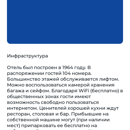
Инфраструктура
Отель был построен в 1964 году. В
распоряжении гостей 104 номера.
Большинство этажей обслуживается лифтом.
Можно воспользоваться камерой хранения
багажа и сейфом. Благодаря WiFi (бесплатно) в
общественных зонах гости имеют
возможность свободно пользоваться
интернетом. Ценителей хорошей кухни ждут
ресторан, столовая и бар. Прибывшие на
собственной машине могут (при наличии
мест) припарковать ее бесплатно на