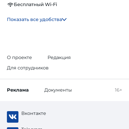
Бесплатный Wi-Fi
Показать все удобства
О проекте
Редакция
Для сотрудников
Реклама
Документы
16+
Вконтакте