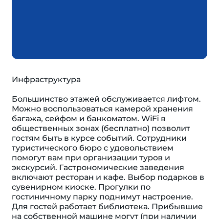
Инфраструктура
Большинство этажей обслуживается лифтом.
Можно воспользоваться камерой хранения
багажа, сейфом и банкоматом. WiFi в
общественных зонах (бесплатно) позволит
гостям быть в курсе событий. Сотрудники
туристического бюро с удовольствием
помогут вам при организации туров и
экскурсий. Гастрономические заведения
включают ресторан и кафе. Выбор подарков в
сувенирном киоске. Прогулки по
гостиничному парку поднимут настроение.
Для гостей работает библиотека. Прибывшие
на собственной машине могут (при наличии