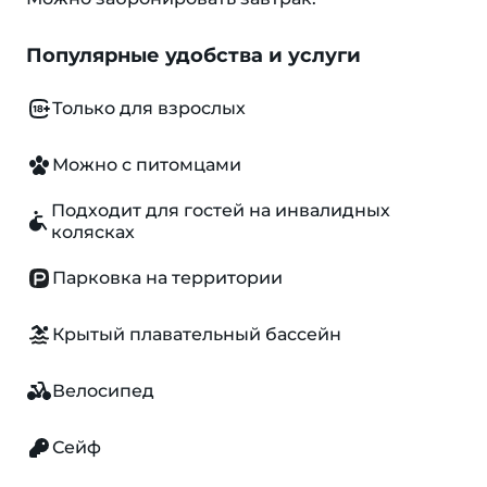
Популярные удобства и услуги
Только для взрослых
Можно с питомцами
Подходит для гостей на инвалидных
колясках
Парковка на территории
Крытый плавательный бассейн
Велосипед
Сейф