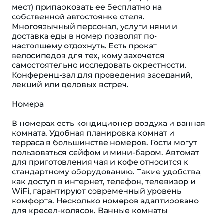
мест) припарковать ее бесплатно на
собственной автостоянке отеля.
Многоязычный персонал, услуги няни и
доставка еды в номер позволят по-
настоящему отдохнуть. Есть прокат
велосипедов для тех, кому захочется
самостоятельно исследовать окрестности.
Конференц-зал для проведения заседаний,
лекций или деловых встреч.
Номера
В номерах есть кондиционер воздуха и ванная
комната. Удобная планировка комнат и
терраса в большинстве номеров. Гости могут
пользоваться сейфом и мини-баром. Автомат
для приготовления чая и кофе относится к
стандартному оборудованию. Такие удобства,
как доступ в интернет, телефон, телевизор и
WiFi, гарантируют современный уровень
комфорта. Несколько номеров адаптировано
для кресел-колясок. Ванные комнаты