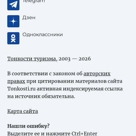
Telegram
Дзен
Одноклассники
Тонкости туризма
, 2003 — 2026
В соответствии с законом об
авторских
правах
при цитировании материалов сайта
Tonkosti.ru активная индексируемая ссылка
на источник обязательна.
Карта сайта
Нашли ошибку?
Выделите ее и нажмите Ctrl+Enter