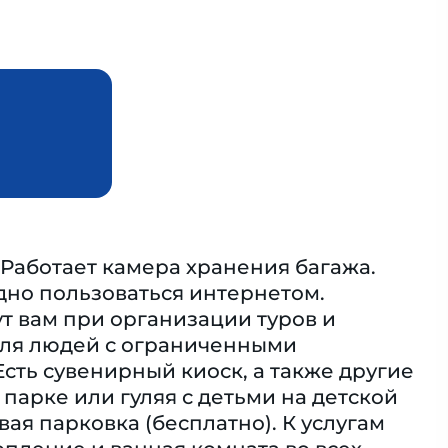
Работает камера хранения багажа.
одно пользоваться интернетом.
т вам при организации туров и
 для людей с ограниченными
Есть сувенирный киоск, а также другие
парке или гуляя с детьми на детской
ая парковка (бесплатно). К услугам