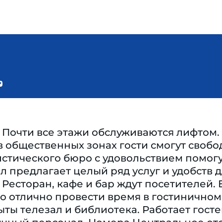
Почти все этажи обслуживаются лифтом. 
в общественных зонах гости смогут своб
стического бюро с удовольствием помогу
ел предлагает целый ряд услуг и удобств
Ресторан, кафе и бар ждут посетителей. 
 отлично провести время в гостиничном 
ты телезал и библиотека. Работает гостев