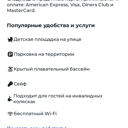
оплате: American Express, Visa, Diners Club и
MasterCard.
Популярные удобства и услуги
Детская площадка на улице
Парковка на территории
Крытый плавательный бассейн
Сейф
Подходит для гостей на инвалидных
колясках
Бесплатный Wi-Fi