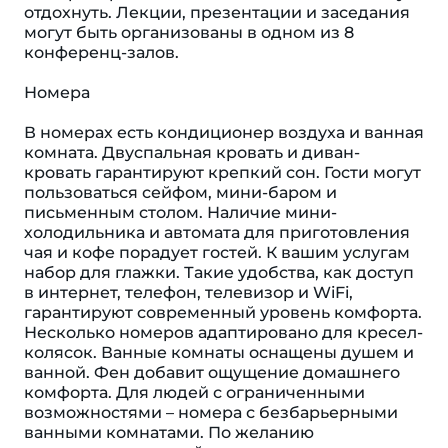
отдохнуть. Лекции, презентации и заседания
могут быть организованы в одном из 8
конференц-залов.
Номера
В номерах есть кондиционер воздуха и ванная
комната. Двуспальная кровать и диван-
кровать гарантируют крепкий сон. Гости могут
пользоваться сейфом, мини-баром и
письменным столом. Наличие мини-
холодильника и автомата для приготовления
чая и кофе порадует гостей. К вашим услугам
набор для глажки. Такие удобства, как доступ
в интернет, телефон, телевизор и WiFi,
гарантируют современный уровень комфорта.
Несколько номеров адаптировано для кресел-
колясок. Ванные комнаты оснащены душем и
ванной. Фен добавит ощущение домашнего
комфорта. Для людей с ограниченными
возможностями – номера с безбарьерными
ванными комнатами. По желанию