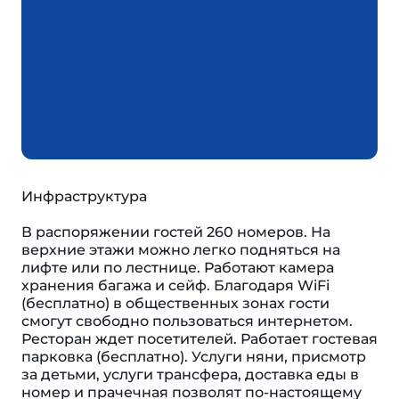
Инфраструктура
В распоряжении гостей 260 номеров. На
верхние этажи можно легко подняться на
лифте или по лестнице. Работают камера
хранения багажа и сейф. Благодаря WiFi
(бесплатно) в общественных зонах гости
смогут свободно пользоваться интернетом.
Ресторан ждет посетителей. Работает гостевая
парковка (бесплатно). Услуги няни, присмотр
за детьми, услуги трансфера, доставка еды в
номер и прачечная позволят по-настоящему