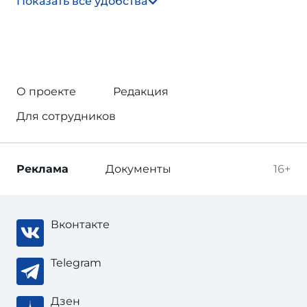
Показать все удобства
О проекте
Редакция
Для сотрудников
Реклама
Документы
16+
Вконтакте
Telegram
Дзен