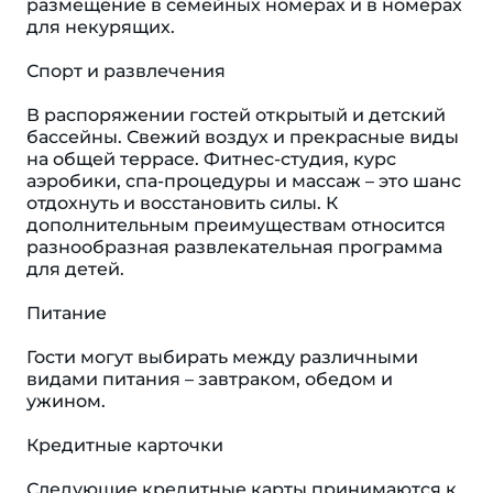
размещение в семейных номерах и в номерах
для некурящих.
Спорт и развлечения
В распоряжении гостей открытый и детский
бассейны. Свежий воздух и прекрасные виды
на общей террасе. Фитнес-студия, курс
аэробики, спа-процедуры и массаж – это шанс
отдохнуть и восстановить силы. К
дополнительным преимуществам относится
разнообразная развлекательная программа
для детей.
Питание
Гости могут выбирать между различными
видами питания – завтраком, обедом и
ужином.
Кредитные карточки
Следующие кредитные карты принимаются к