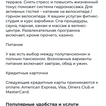
террасе. Снять стресс и повысить жизненный
тонус поможет система гидромассажа. Для
активных гостей – катание на велосипеде /
горном велосипеде. К вашим услугам фитнес-
студия и курс аэробики. Спа-процедуры,
сауна, парная, хамам и массаж в велнес-
центре. Развлекательная программа
включает, кроме прочего, казино.
Питание
У вас есть выбор между полупансионом и
полным пансионом. Возможные варианты
питания включают завтрак, обед и ужин.
Кредитные карточки
Следующие кредитные карты принимаются к
оплате: American Express, Visa, Diners Club и
MasterCard.
Популярные удобства и услуги