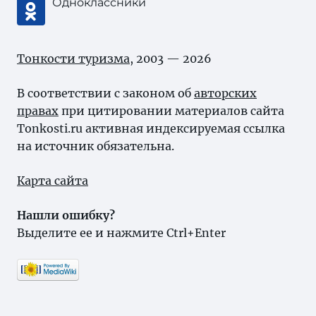
Одноклассники
Тонкости туризма
, 2003 — 2026
В соответствии с законом об
авторских
правах
при цитировании материалов сайта
Tonkosti.ru активная индексируемая ссылка
на источник обязательна.
Карта сайта
Нашли ошибку?
Выделите ее и нажмите Ctrl+Enter