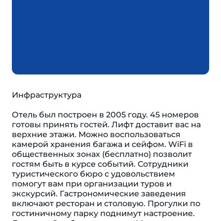
Инфраструктура
Отель был построен в 2005 году. 45 номеров
готовы принять гостей. Лифт доставит вас на
верхние этажи. Можно воспользоваться
камерой хранения багажа и сейфом. WiFi в
общественных зонах (бесплатно) позволит
гостям быть в курсе событий. Сотрудники
туристического бюро с удовольствием
помогут вам при организации туров и
экскурсий. Гастрономические заведения
включают ресторан и столовую. Прогулки по
гостиничному парку поднимут настроение.