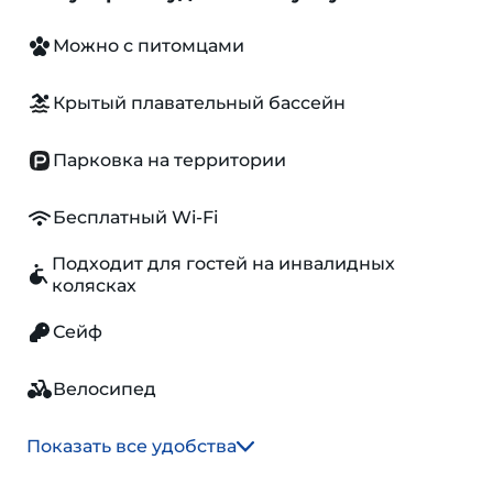
Можно с питомцами
Крытый плавательный бассейн
Парковка на территории
Бесплатный Wi-Fi
Подходит для гостей на инвалидных
колясках
Сейф
Велосипед
Показать все удобства