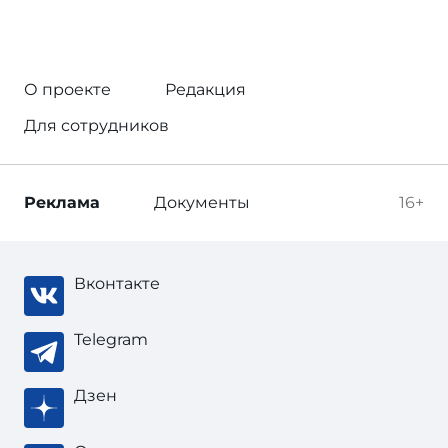
О проекте
Редакция
Для сотрудников
Реклама
Документы
16+
Вконтакте
Telegram
Дзен