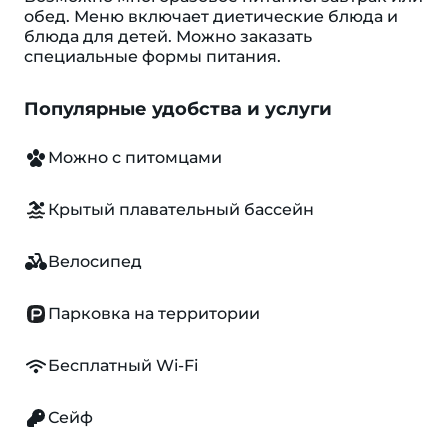
обед. Меню включает диетические блюда и
блюда для детей. Можно заказать
специальные формы питания.
Популярные удобства и услуги
Можно с питомцами
Крытый плавательный бассейн
Велосипед
Парковка на территории
Бесплатный Wi-Fi
Сейф