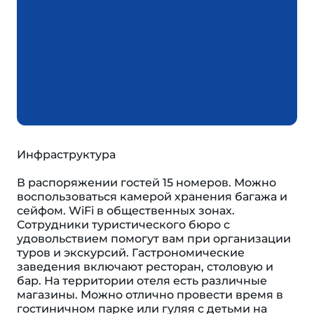
Инфраструктура
В распоряжении гостей 15 номеров. Можно
воспользоваться камерой хранения багажа и
сейфом. WiFi в общественных зонах.
Сотрудники туристического бюро с
удовольствием помогут вам при организации
туров и экскурсий. Гастрономические
заведения включают ресторан, столовую и
бар. На территории отеля есть различные
магазины. Можно отлично провести время в
гостиничном парке или гуляя с детьми на