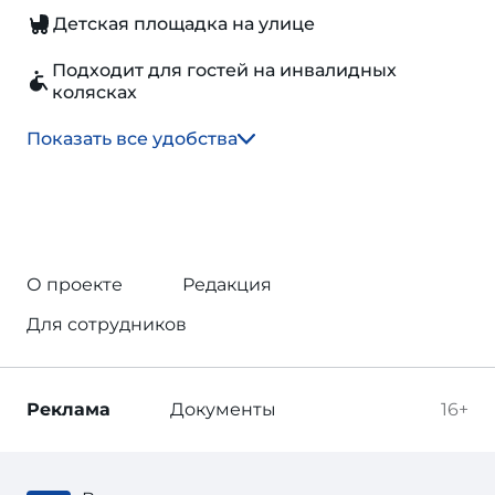
Детская площадка на улице
Подходит для гостей на инвалидных
колясках
Показать все удобства
О проекте
Редакция
Для сотрудников
Реклама
Документы
16+