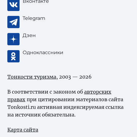
Вконтакте
Telegram
Дзен
Одноклассники
Тонкости туризма
, 2003 — 2026
В соответствии с законом об
авторских
правах
при цитировании материалов сайта
Tonkosti.ru активная индексируемая ссылка
на источник обязательна.
Карта сайта