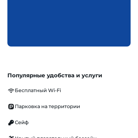
Популярные удобства и услуги
Бесплатный Wi-Fi
Парковка на территории
Сейф