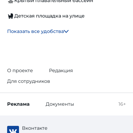
Крытый плавательный бассейн
Детская площадка на улице
Показать все удобства
О проекте
Редакция
Для сотрудников
Реклама
Документы
16+
Вконтакте