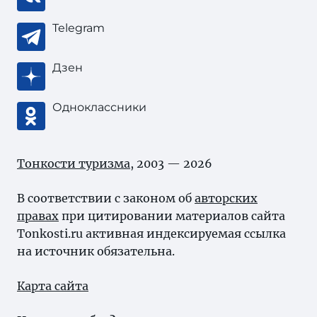
Telegram
Дзен
Одноклассники
Тонкости туризма
, 2003 — 2026
В соответствии с законом об
авторских
правах
при цитировании материалов сайта
Tonkosti.ru активная индексируемая ссылка
на источник обязательна.
Карта сайта