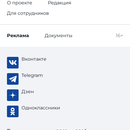
О проекте
Редакция
Для сотрудников
Реклама
Документы
16+
Вконтакте
Telegram
Дзен
Одноклассники