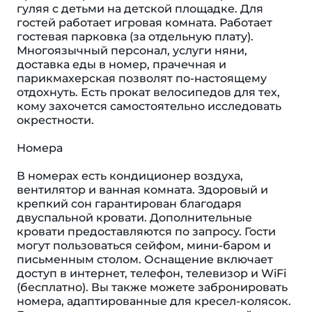
гуляя с детьми на детской площадке. Для
гостей работает игровая комната. Работает
гостевая парковка (за отдельную плату).
Многоязычный персонал, услуги няни,
доставка еды в номер, прачечная и
парикмахерская позволят по-настоящему
отдохнуть. Есть прокат велосипедов для тех,
кому захочется самостоятельно исследовать
окрестности.
Номера
В номерах есть кондиционер воздуха,
вентилятор и ванная комната. Здоровый и
крепкий сон гарантирован благодаря
двуспальной кровати. Дополнительные
кровати предоставляются по запросу. Гости
могут пользоваться сейфом, мини-баром и
письменным столом. Оснащение включает
доступ в интернет, телефон, телевизор и WiFi
(бесплатно). Вы также можете забронировать
номера, адаптированные для кресел-колясок.