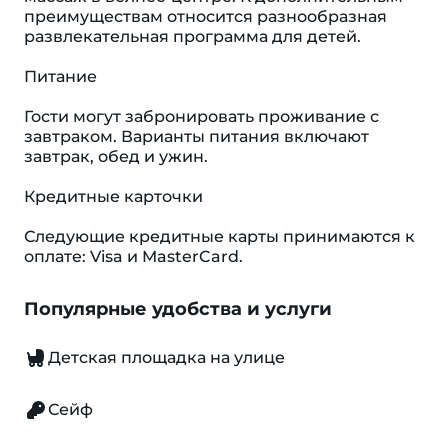
преимуществам относится разнообразная
развлекательная программа для детей.
Питание
Гости могут забронировать проживание с
завтраком. Варианты питания включают
завтрак, обед и ужин.
Кредитные карточки
Следующие кредитные карты принимаются к
оплате: Visa и MasterCard.
Популярные удобства и услуги
Детская площадка на улице
Сейф