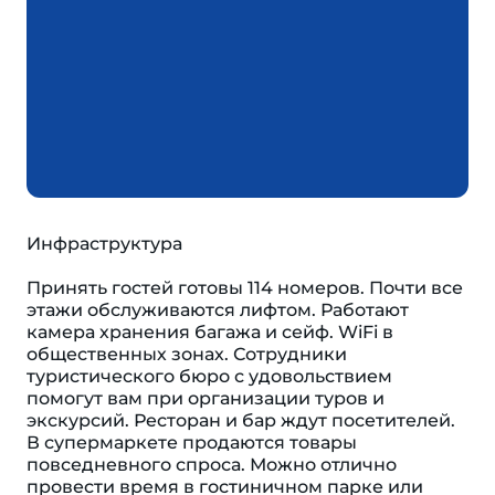
Инфраструктура
Принять гостей готовы 114 номеров. Почти все
этажи обслуживаются лифтом. Работают
камера хранения багажа и сейф. WiFi в
общественных зонах. Сотрудники
туристического бюро с удовольствием
помогут вам при организации туров и
экскурсий. Ресторан и бар ждут посетителей.
В супермаркете продаются товары
повседневного спроса. Можно отлично
провести время в гостиничном парке или