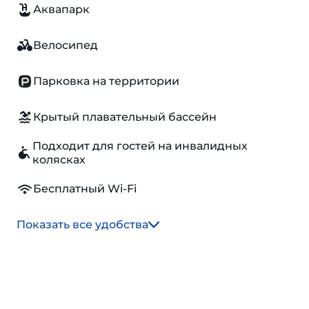
Аквапарк
Велосипед
Парковка на территории
Крытый плавательный бассейн
Подходит для гостей на инвалидных
колясках
Бесплатный Wi-Fi
Показать все удобства