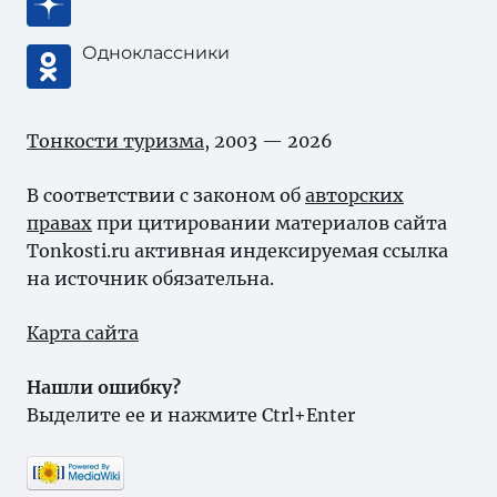
Одноклассники
Тонкости туризма
, 2003 — 2026
В соответствии с законом об
авторских
правах
при цитировании материалов сайта
Tonkosti.ru активная индексируемая ссылка
на источник обязательна.
Карта сайта
Нашли ошибку?
Выделите ее и нажмите Ctrl+Enter