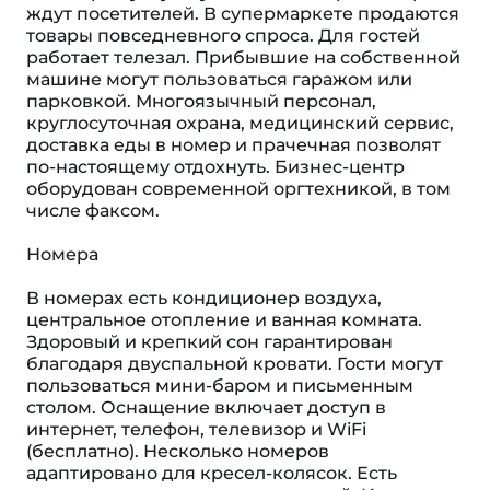
ждут посетителей. В супермаркете продаются
товары повседневного спроса. Для гостей
работает телезал. Прибывшие на собственной
машине могут пользоваться гаражом или
парковкой. Многоязычный персонал,
круглосуточная охрана, медицинский сервис,
доставка еды в номер и прачечная позволят
по-настоящему отдохнуть. Бизнес-центр
оборудован современной оргтехникой, в том
числе факсом.
Номера
В номерах есть кондиционер воздуха,
центральное отопление и ванная комната.
Здоровый и крепкий сон гарантирован
благодаря двуспальной кровати. Гости могут
пользоваться мини-баром и письменным
столом. Оснащение включает доступ в
интернет, телефон, телевизор и WiFi
(бесплатно). Несколько номеров
адаптировано для кресел-колясок. Есть