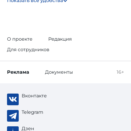
Показать все удобства
О проекте
Редакция
Для сотрудников
Реклама
Документы
16+
Вконтакте
Telegram
Дзен