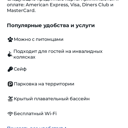
оплате: American Express, Visa, Diners Club и
MasterCard.
Популярные удобства и услуги
Можно с питомцами
Подходит для гостей на инвалидных
колясках
Сейф
Парковка на территории
Крытый плавательный бассейн
Бесплатный Wi-Fi