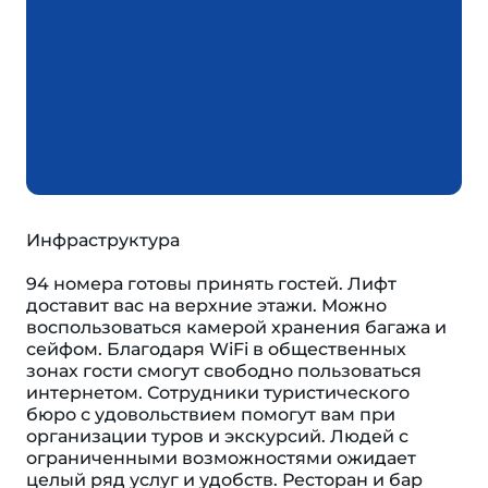
Инфраструктура
94 номера готовы принять гостей. Лифт
доставит вас на верхние этажи. Можно
воспользоваться камерой хранения багажа и
сейфом. Благодаря WiFi в общественных
зонах гости смогут свободно пользоваться
интернетом. Сотрудники туристического
бюро с удовольствием помогут вам при
организации туров и экскурсий. Людей с
ограниченными возможностями ожидает
целый ряд услуг и удобств. Ресторан и бар