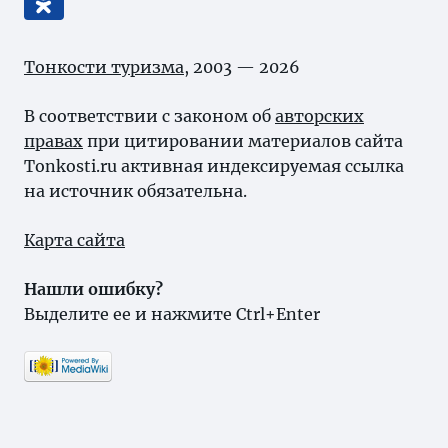
Тонкости туризма
, 2003 — 2026
В соответствии с законом об
авторских
правах
при цитировании материалов сайта
Tonkosti.ru активная индексируемая ссылка
на источник обязательна.
Карта сайта
Нашли ошибку?
Выделите ее и нажмите Ctrl+Enter