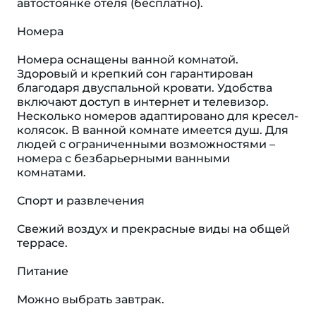
автостоянке отеля (бесплатно).
Номера
Номера оснащены ванной комнатой.
Здоровый и крепкий сон гарантирован
благодаря двуспальной кровати. Удобства
включают доступ в интернет и телевизор.
Несколько номеров адаптировано для кресел-
колясок. В ванной комнате имеется душ. Для
людей с ограниченными возможностями –
номера с безбарьерными ванными
комнатами.
Спорт и развлечения
Свежий воздух и прекрасные виды на общей
террасе.
Питание
Можно выбрать завтрак.