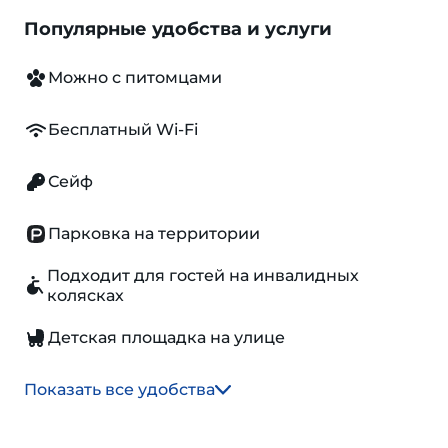
Популярные удобства и услуги
Можно с питомцами
Бесплатный Wi-Fi
Сейф
Парковка на территории
Подходит для гостей на инвалидных
колясках
Детская площадка на улице
Показать все удобства