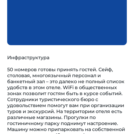
Инфраструктура
50 номеров готовы принять гостей. Сейф,
столовая, многоязычный персонал и
банкетный зал – это далеко не полный список
удобств в этом отеле. WiFi в общественных
зонах позволит гостям быть в курсе событий.
Сотрудники туристического бюро с
удовольствием помогут вам при организации
туров и экскурсий. На территории отеля есть
различные магазины. Прогулки по
гостиничному парку поднимут настроение.
Машину можно припарковать на собственной