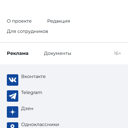
О проекте
Редакция
Для сотрудников
Реклама
Документы
16+
Вконтакте
Telegram
Дзен
Одноклассники