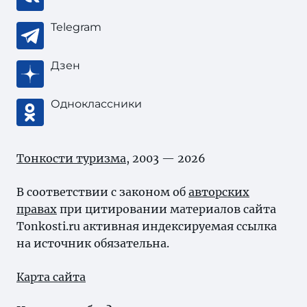
Telegram
Дзен
Одноклассники
Тонкости туризма
, 2003 — 2026
В соответствии с законом об
авторских
правах
при цитировании материалов сайта
Tonkosti.ru активная индексируемая ссылка
на источник обязательна.
Карта сайта