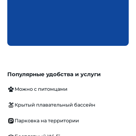
Популярные удобства и услуги
Можно с питомцами
Крытый плавательный бассейн
Парковка на территории