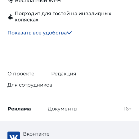
Бесплатный Wi-Fi
Подходит для гостей на инвалидных
колясках
Показать все удобства
О проекте
Редакция
Для сотрудников
Реклама
Документы
16+
Вконтакте