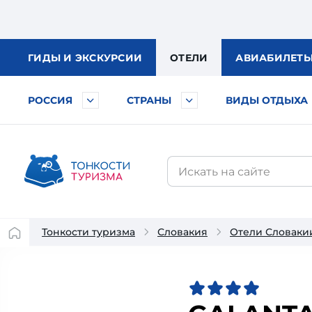
ГИДЫ
И ЭКСКУРСИИ
ОТЕЛИ
АВИА
БИЛЕТ
РОССИЯ
СТРАНЫ
ВИДЫ ОТДЫХА
Тонкости туризма
Словакия
Отели Словаки