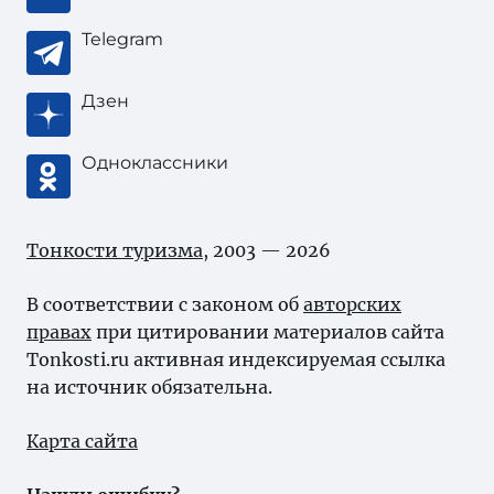
Telegram
Дзен
Одноклассники
Тонкости туризма
, 2003 — 2026
В соответствии с законом об
авторских
правах
при цитировании материалов сайта
Tonkosti.ru активная индексируемая ссылка
на источник обязательна.
Карта сайта