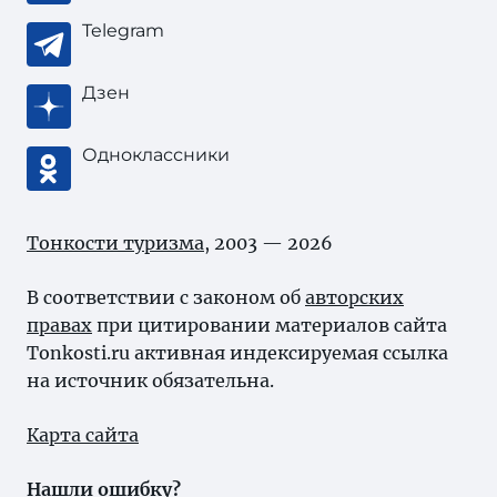
Telegram
Дзен
Одноклассники
Тонкости туризма
, 2003 — 2026
В соответствии с законом об
авторских
правах
при цитировании материалов сайта
Tonkosti.ru активная индексируемая ссылка
на источник обязательна.
Карта сайта
Нашли ошибку?