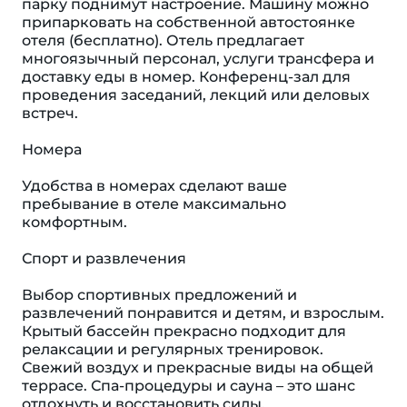
парку поднимут настроение. Машину можно
припарковать на собственной автостоянке
отеля (бесплатно). Отель предлагает
многоязычный персонал, услуги трансфера и
доставку еды в номер. Конференц-зал для
проведения заседаний, лекций или деловых
встреч.
Номера
Удобства в номерах сделают ваше
пребывание в отеле максимально
комфортным.
Спорт и развлечения
Выбор спортивных предложений и
развлечений понравится и детям, и взрослым.
Крытый бассейн прекрасно подходит для
релаксации и регулярных тренировок.
Свежий воздух и прекрасные виды на общей
террасе. Спа-процедуры и сауна – это шанс
отдохнуть и восстановить силы.