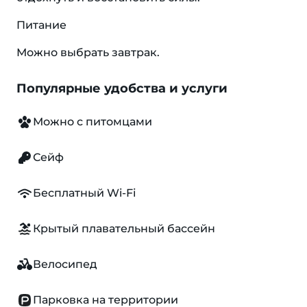
Питание
Можно выбрать завтрак.
Популярные удобства и услуги
Можно с питомцами
Сейф
Бесплатный Wi-Fi
Крытый плавательный бассейн
Велосипед
Парковка на территории