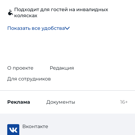
Подходит для гостей на инвалидных
колясках
Показать все удобства
О проекте
Редакция
Для сотрудников
Реклама
Документы
16+
Вконтакте