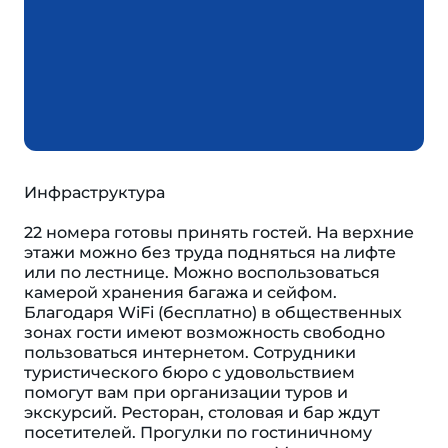
Инфраструктура
22 номера готовы принять гостей. На верхние
этажи можно без труда подняться на лифте
или по лестнице. Можно воспользоваться
камерой хранения багажа и сейфом.
Благодаря WiFi (бесплатно) в общественных
зонах гости имеют возможность свободно
пользоваться интернетом. Сотрудники
туристического бюро с удовольствием
помогут вам при организации туров и
экскурсий. Ресторан, столовая и бар ждут
посетителей. Прогулки по гостиничному