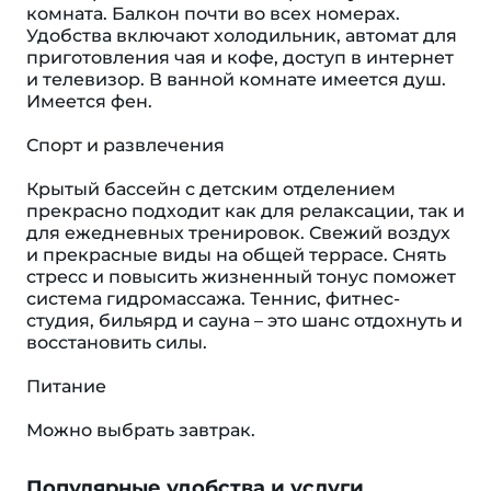
комната. Балкон почти во всех номерах.
Удобства включают холодильник, автомат для
приготовления чая и кофе, доступ в интернет
и телевизор. В ванной комнате имеется душ.
Имеется фен.
Спорт и развлечения
Крытый бассейн c детским отделением
прекрасно подходит как для релаксации, так и
для ежедневных тренировок. Свежий воздух
и прекрасные виды на общей террасе. Снять
стресс и повысить жизненный тонус поможет
система гидромассажа. Теннис, фитнес-
студия, бильярд и сауна – это шанс отдохнуть и
восстановить силы.
Питание
Можно выбрать завтрак.
Популярные удобства и услуги