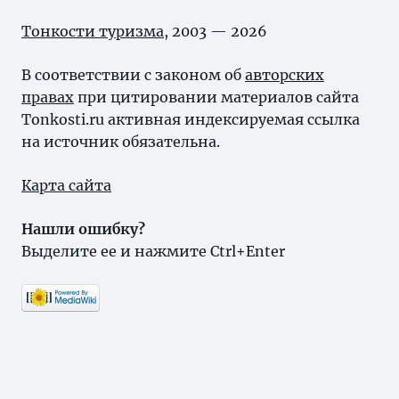
Тонкости туризма
, 2003 — 2026
В соответствии с законом об
авторских
правах
при цитировании материалов сайта
Tonkosti.ru активная индексируемая ссылка
на источник обязательна.
Карта сайта
Нашли ошибку?
Выделите ее и нажмите Ctrl+Enter