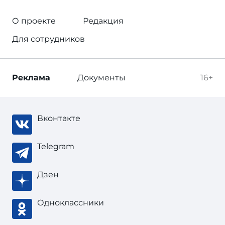
О проекте
Редакция
Для сотрудников
Реклама
Документы
16+
Вконтакте
Telegram
Дзен
Одноклассники