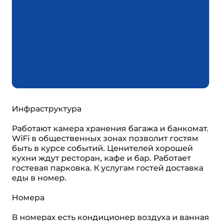
Инфраструктура
Работают камера хранения багажа и банкомат.
WiFi в общественных зонах позволит гостям
быть в курсе событий. Ценителей хорошей
кухни ждут ресторан, кафе и бар. Работает
гостевая парковка. К услугам гостей доставка
еды в номер.
Номера
В номерах есть кондиционер воздуха и ванная