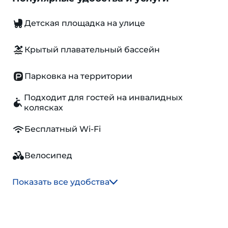
Детская площадка на улице
Крытый плавательный бассейн
Парковка на территории
Подходит для гостей на инвалидных
колясках
Бесплатный Wi-Fi
Велосипед
Показать все удобства