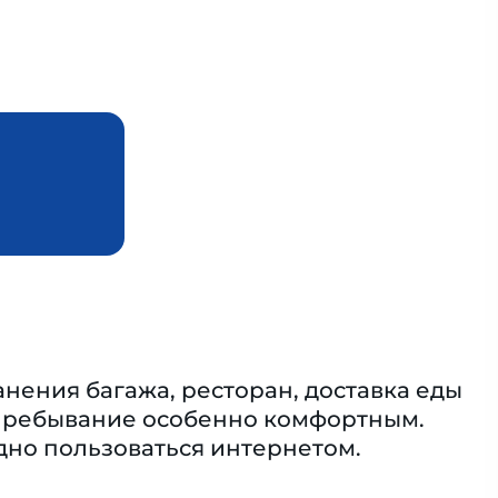
нения багажа, ресторан, доставка еды
 пребывание особенно комфортным.
одно пользоваться интернетом.