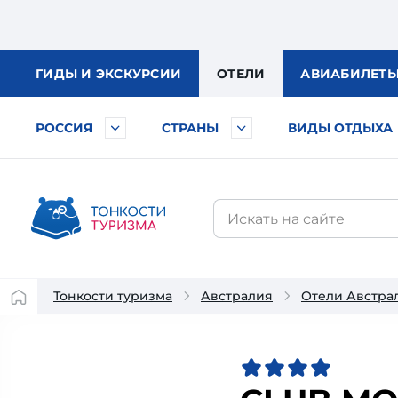
ГИДЫ
И ЭКСКУРСИИ
ОТЕЛИ
АВИА
БИЛЕТ
РОССИЯ
СТРАНЫ
ВИДЫ ОТДЫХА
Тонкости туризма
Австралия
Отели Австра