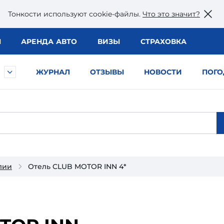
Тонкости используют сookie-файлы.
Что это значит?
Ы
АРЕНДА АВТО
ВИЗЫ
СТРАХОВКА
ЖУРНАЛ
ОТЗЫВЫ
НОВОСТИ
ПОГО
лии
Отель CLUB MOTOR INN 4*