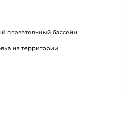
й плавательный бассейн
вка на территории