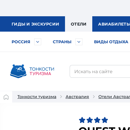
ГИДЫ
И ЭКСКУРСИИ
ОТЕЛИ
АВИА
БИЛЕТ
РОССИЯ
СТРАНЫ
ВИДЫ ОТДЫХА
Тонкости туризма
Австралия
Отели Австра