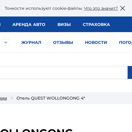
Тонкости используют сookie-файлы.
Что это значит?
Ы
АРЕНДА АВТО
ВИЗЫ
СТРАХОВКА
ЖУРНАЛ
ОТЗЫВЫ
НОВОСТИ
ПОГО
лии
Отель QUEST WOLLONGONG 4*