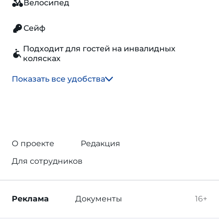
Велосипед
Сейф
Подходит для гостей на инвалидных
колясках
Показать все удобства
О проекте
Редакция
Для сотрудников
Реклама
Документы
16+