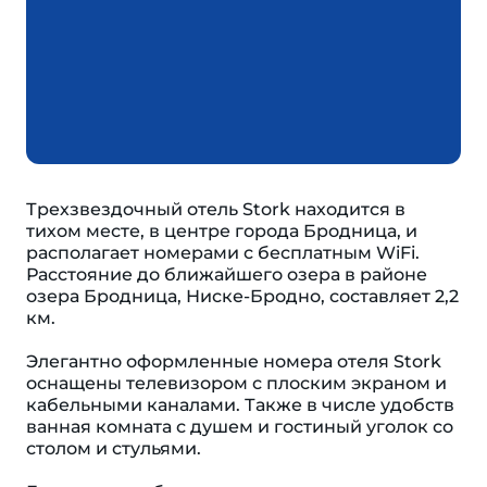
Трехзвездочный отель Stork находится в
тихом месте, в центре города Бродница, и
располагает номерами с бесплатным WiFi.
Расстояние до ближайшего озера в районе
озера Бродница, Ниске-Бродно, составляет 2,2
км.
Элегантно оформленные номера отеля Stork
оснащены телевизором с плоским экраном и
кабельными каналами. Также в числе удобств
ванная комната с душем и гостиный уголок со
столом и стульями.