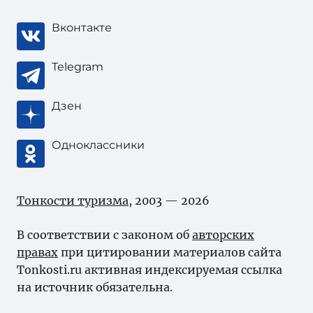
Вконтакте
Telegram
Дзен
Одноклассники
Тонкости туризма
, 2003 — 2026
В соответствии с законом об
авторских
правах
при цитировании материалов сайта
Tonkosti.ru активная индексируемая ссылка
на источник обязательна.