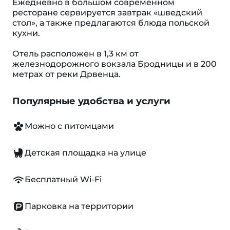
Ежедневно в большом современном
ресторане сервируется завтрак «шведский
стол», а также предлагаются блюда польской
кухни.
Отель расположен в 1,3 км от
железнодорожного вокзала Бродницы и в 200
метрах от реки Дрвенца.
Популярные удобства и услуги
Можно с питомцами
Детская площадка на улице
Бесплатный Wi-Fi
Парковка на территории