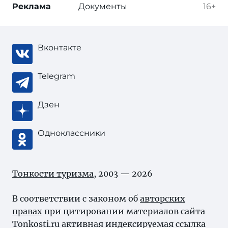
Реклама
Документы
16+
Вконтакте
Telegram
Дзен
Одноклассники
Тонкости туризма
, 2003 — 2026
В соответствии с законом об
авторских
правах
при цитировании материалов сайта
Tonkosti.ru активная индексируемая ссылка