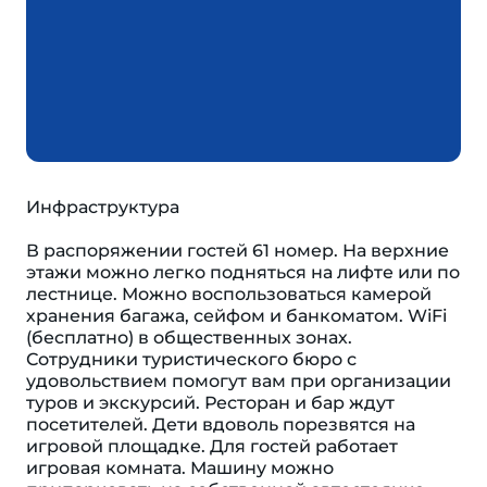
Инфраструктура
В распоряжении гостей 61 номер. На верхние
этажи можно легко подняться на лифте или по
лестнице. Можно воспользоваться камерой
хранения багажа, сейфом и банкоматом. WiFi
(бесплатно) в общественных зонах.
Сотрудники туристического бюро с
удовольствием помогут вам при организации
туров и экскурсий. Ресторан и бар ждут
посетителей. Дети вдоволь порезвятся на
игровой площадке. Для гостей работает
игровая комната. Машину можно