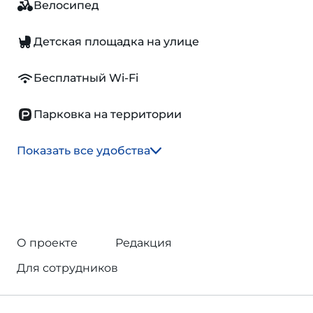
Велосипед
Детская площадка на улице
Бесплатный Wi-Fi
Парковка на территории
Показать все удобства
О проекте
Редакция
Для сотрудников