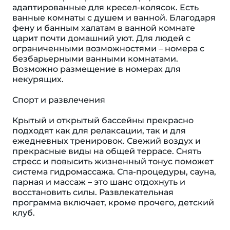
адаптированные для кресел-колясок. Есть
ванные комнаты с душем и ванной. Благодаря
фену и банным халатам в ванной комнате
царит почти домашний уют. Для людей с
ограниченными возможностями – номера с
безбарьерными ванными комнатами.
Возможно размещение в номерах для
некурящих.
Спорт и развлечения
Крытый и открытый бассейны прекрасно
подходят как для релаксации, так и для
ежедневных тренировок. Свежий воздух и
прекрасные виды на общей террасе. Снять
стресс и повысить жизненный тонус поможет
система гидромассажа. Спа-процедуры, сауна,
парная и массаж – это шанс отдохнуть и
восстановить силы. Развлекательная
программа включает, кроме прочего, детский
клуб.