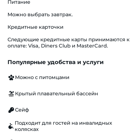
Питание
Можно выбрать завтрак.
Кредитные карточки
Следующие кредитные карты принимаются к
оплате: Visa, Diners Club и MasterCard.
Популярные удобства и услуги
Можно с питомцами
Крытый плавательный бассейн
Сейф
Подходит для гостей на инвалидных
колясках