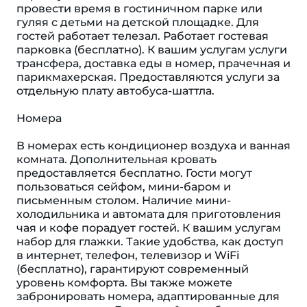
провести время в гостиничном парке или
гуляя с детьми на детской площадке. Для
гостей работает телезал. Работает гостевая
парковка (бесплатно). К вашим услугам услуги
трансфера, доставка еды в номер, прачечная и
парикмахерская. Предоставляются услуги за
отдельную плату автобуса-шаттла.
Номера
В номерах есть кондиционер воздуха и ванная
комната. Дополнительная кровать
предоставляется бесплатно. Гости могут
пользоваться сейфом, мини-баром и
письменным столом. Наличие мини-
холодильника и автомата для приготовления
чая и кофе порадует гостей. К вашим услугам
набор для глажки. Такие удобства, как доступ
в интернет, телефон, телевизор и WiFi
(бесплатно), гарантируют современный
уровень комфорта. Вы также можете
забронировать номера, адаптированные для