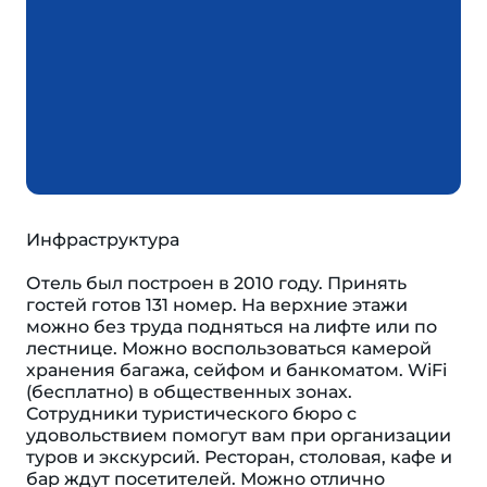
Инфраструктура
Отель был построен в 2010 году. Принять
гостей готов 131 номер. На верхние этажи
можно без труда подняться на лифте или по
лестнице. Можно воспользоваться камерой
хранения багажа, сейфом и банкоматом. WiFi
(бесплатно) в общественных зонах.
Сотрудники туристического бюро с
удовольствием помогут вам при организации
туров и экскурсий. Ресторан, столовая, кафе и
бар ждут посетителей. Можно отлично