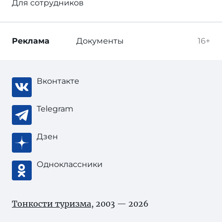
Для сотрудников
Реклама
Документы
16+
Вконтакте
Telegram
Дзен
Одноклассники
Тонкости туризма
, 2003 — 2026