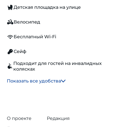
Детская площадка на улице
Велосипед
Бесплатный Wi-Fi
Сейф
Подходит для гостей на инвалидных
колясках
Показать все удобства
О проекте
Редакция