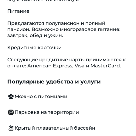
Питание
Предлагаются полупансион и полный
пансион. Возможно многоразовое питание:
завтрак, обед и ужин.
Кредитные карточки
Следующие кредитные карты принимаются к
оплате: American Express, Visa и MasterCard.
Популярные удобства и услуги
Можно с питомцами
Парковка на территории
Крытый плавательный бассейн