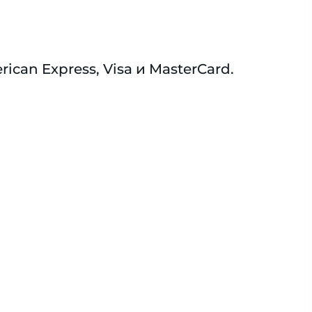
an Express, Visa и MasterCard.