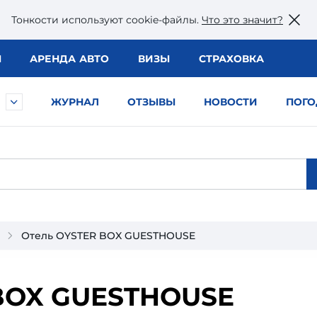
Тонкости используют сookie-файлы.
Что это значит?
Ы
АРЕНДА АВТО
ВИЗЫ
СТРАХОВКА
ЖУРНАЛ
ОТЗЫВЫ
НОВОСТИ
ПОГО
Отель OYSTER BOX GUESTHOUSE
BOX GUESTHOUSE