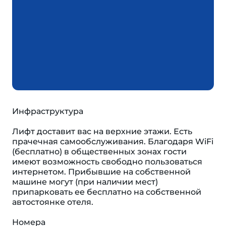
Инфраструктура
Лифт доставит вас на верхние этажи. Есть
прачечная самообслуживания. Благодаря WiFi
(бесплатно) в общественных зонах гости
имеют возможность свободно пользоваться
интернетом. Прибывшие на собственной
машине могут (при наличии мест)
припарковать ее бесплатно на собственной
автостоянке отеля.
Номера