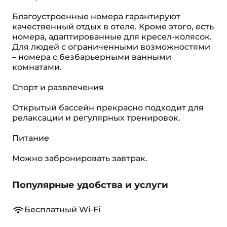
Благоустроенные номера гарантируют
качественный отдых в отеле. Кроме этого, есть
номера, адаптированные для кресел-колясок.
Для людей с ограниченными возможностями
– номера с безбарьерными ванными
комнатами.
Спорт и развлечения
Открытый бассейн прекрасно подходит для
релаксации и регулярных тренировок.
Питание
Можно забронировать завтрак.
Популярные удобства и услуги
Бесплатный Wi-Fi