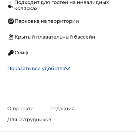
Подходит для гостей на инвалидных
колясках
Парковка на территории
Крытый плавательный бассейн
Сейф
Показать все удобства
О проекте
Редакция
Для сотрудников