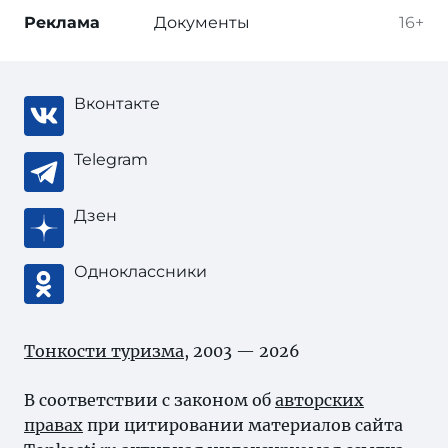
Реклама
Документы
16+
Вконтакте
Telegram
Дзен
Одноклассники
Тонкости туризма
, 2003 — 2026
В соответствии с законом об
авторских
правах
при цитировании материалов сайта