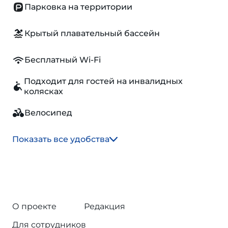
Парковка на территории
Крытый плавательный бассейн
Бесплатный Wi-Fi
Подходит для гостей на инвалидных
колясках
Велосипед
Показать все удобства
О проекте
Редакция
Для сотрудников