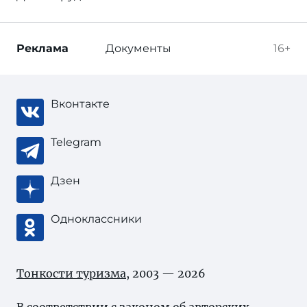
Реклама
Документы
16+
Вконтакте
Telegram
Дзен
Одноклассники
Тонкости туризма
, 2003 — 2026