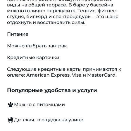
виды на общей террасе. В баре у бассейна
можно отлично перекусить. Теннис, фитнес-
студия, бильярд и спа-процедуры – это шанс
отдохнуть и восстановить силы.
Питание
Можно выбрать завтрак.
Кредитные карточки
Следующие кредитные карты принимаются к
оплате: American Express, Visa и MasterCard.
Популярные удобства и услуги
Можно с питомцами
Детская площадка на улице