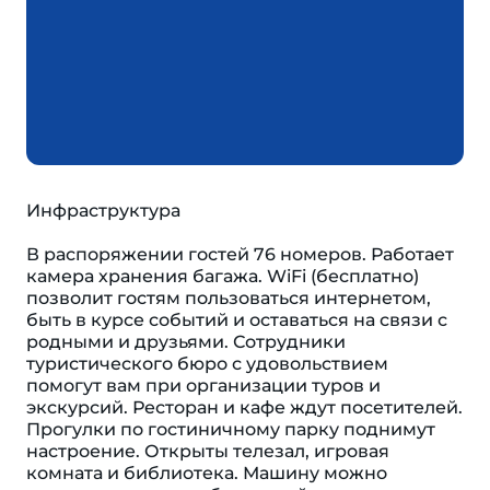
Инфраструктура
В распоряжении гостей 76 номеров. Работает
камера хранения багажа. WiFi (бесплатно)
позволит гостям пользоваться интернетом,
быть в курсе событий и оставаться на связи с
родными и друзьями. Сотрудники
туристического бюро с удовольствием
помогут вам при организации туров и
экскурсий. Ресторан и кафе ждут посетителей.
Прогулки по гостиничному парку поднимут
настроение. Открыты телезал, игровая
комната и библиотека. Машину можно