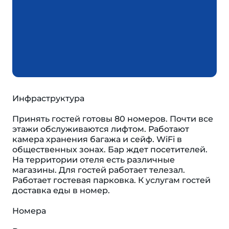
Инфраструктура
Принять гостей готовы 80 номеров. Почти все
этажи обслуживаются лифтом. Работают
камера хранения багажа и сейф. WiFi в
общественных зонах. Бар ждет посетителей.
На территории отеля есть различные
магазины. Для гостей работает телезал.
Работает гостевая парковка. К услугам гостей
доставка еды в номер.
Номера