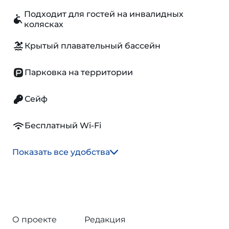
Подходит для гостей на инвалидных
колясках
Крытый плавательный бассейн
Парковка на территории
Сейф
Бесплатный Wi-Fi
Показать все удобства
О проекте
Редакция