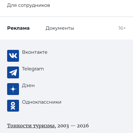
Для сотрудников
Реклама
Документы
16+
Вконтакте
Telegram
Дзен
Одноклассники
Тонкости туризма
, 2003 — 2026