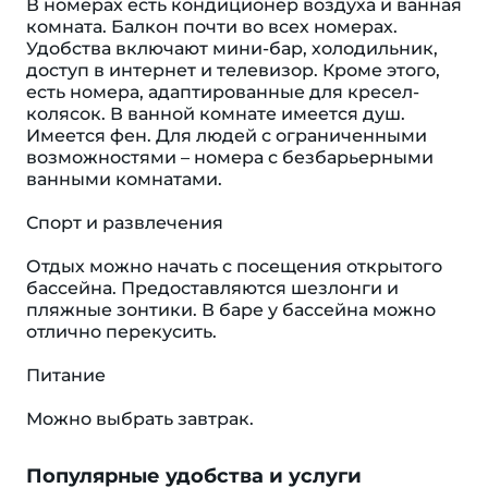
В номерах есть кондиционер воздуха и ванная
комната. Балкон почти во всех номерах.
Удобства включают мини-бар, холодильник,
доступ в интернет и телевизор. Кроме этого,
есть номера, адаптированные для кресел-
колясок. В ванной комнате имеется душ.
Имеется фен. Для людей с ограниченными
возможностями – номера с безбарьерными
ванными комнатами.
Спорт и развлечения
Отдых можно начать с посещения открытого
бассейна. Предоставляются шезлонги и
пляжные зонтики. В баре у бассейна можно
отлично перекусить.
Питание
Можно выбрать завтрак.
Популярные удобства и услуги