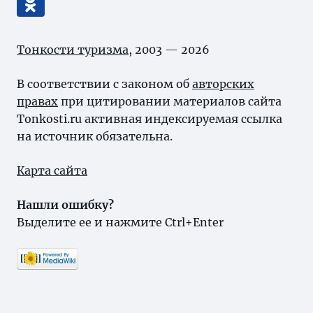
Тонкости туризма
, 2003 — 2026
В соответствии с законом об
авторских
правах
при цитировании материалов сайта
Tonkosti.ru активная индексируемая ссылка
на источник обязательна.
Карта сайта
Нашли ошибку?
Выделите ее и нажмите Ctrl+Enter