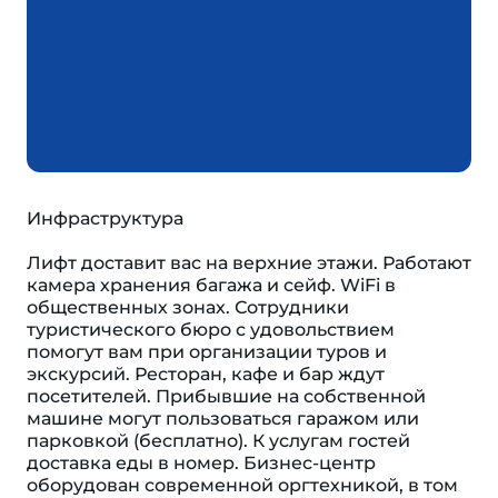
Инфраструктура
Лифт доставит вас на верхние этажи. Работают
камера хранения багажа и сейф. WiFi в
общественных зонах. Сотрудники
туристического бюро с удовольствием
помогут вам при организации туров и
экскурсий. Ресторан, кафе и бар ждут
посетителей. Прибывшие на собственной
машине могут пользоваться гаражом или
парковкой (бесплатно). К услугам гостей
доставка еды в номер. Бизнес-центр
оборудован современной оргтехникой, в том