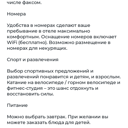
числе факсом.
Номера
Удобства в номерах сделают ваше
пребывание в отеле максимально
комфортным. Оснащение номеров включает
WiFi (бесплатно). Возможно размещение в
номерах для некурящих.
Спорт и развлечения
Выбор спортивных предложений и
развлечений понравится и детям, и взрослым.
Катание на велосипеде / горном велосипеде и
фитнес-студия – это шанс отдохнуть и
восстановить силы.
Питание
Можно выбрать завтрак. При желании вы
можете заказать блюда для детей.