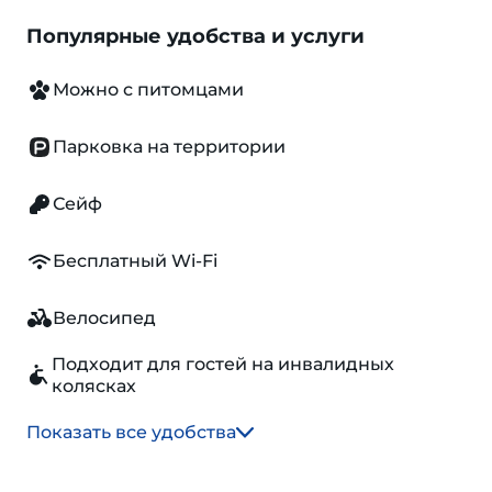
Популярные удобства и услуги
Можно с питомцами
Парковка на территории
Сейф
Бесплатный Wi-Fi
Велосипед
Подходит для гостей на инвалидных
колясках
Показать все удобства