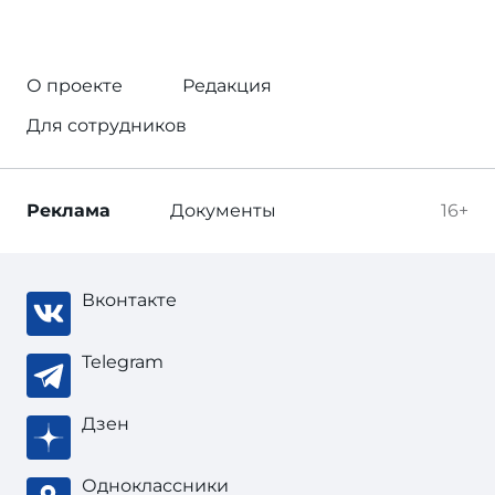
О проекте
Редакция
Для сотрудников
Реклама
Документы
16+
Вконтакте
Telegram
Дзен
Одноклассники