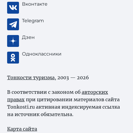
Вконтакте
Telegram
Дзен
Одноклассники
Тонкости туризма
, 2003 — 2026
В соответствии с законом об
авторских
правах
при цитировании материалов сайта
Tonkosti.ru активная индексируемая ссылка
на источник обязательна.
Карта сайта