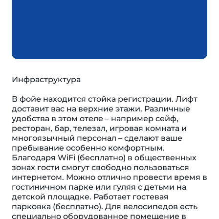
Инфраструктура
В фойе находится стойка регистрации. Лифт
доставит вас на верхние этажи. Различные
удобства в этом отеле – например сейф,
ресторан, бар, телезал, игровая комната и
многоязычный персонал – сделают ваше
пребывание особенно комфортным.
Благодаря WiFi (бесплатно) в общественных
зонах гости смогут свободно пользоваться
интернетом. Можно отлично провести время в
гостиничном парке или гуляя с детьми на
детской площадке. Работает гостевая
парковка (бесплатно). Для велосипедов есть
специально оборудованное помещение в