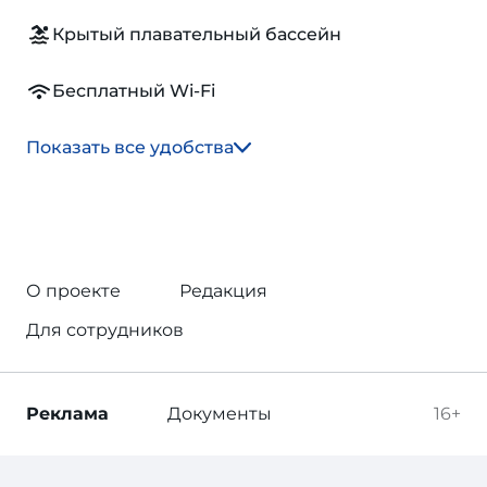
Крытый плавательный бассейн
Бесплатный Wi-Fi
Показать все удобства
О проекте
Редакция
Для сотрудников
Реклама
Документы
16+