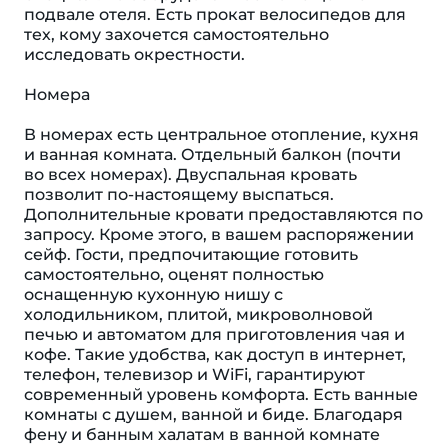
подвале отеля. Есть прокат велосипедов для
тех, кому захочется самостоятельно
исследовать окрестности.
Номера
В номерах есть центральное отопление, кухня
и ванная комната. Отдельный балкон (почти
во всех номерах). Двуспальная кровать
позволит по-настоящему выспаться.
Дополнительные кровати предоставляются по
запросу. Кроме этого, в вашем распоряжении
сейф. Гости, предпочитающие готовить
самостоятельно, оценят полностью
оснащенную кухонную нишу с
холодильником, плитой, микроволновой
печью и автоматом для приготовления чая и
кофе. Такие удобства, как доступ в интернет,
телефон, телевизор и WiFi, гарантируют
современный уровень комфорта. Есть ванные
комнаты с душем, ванной и биде. Благодаря
фену и банным халатам в ванной комнате