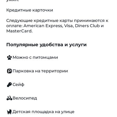
Кредитные карточки
Следующие кредитные карты принимаются к
оплате: American Express, Visa, Diners Club и
MasterCard.
Популярные удобства и услуги
Можно с питомцами
Парковка на территории
Сейф
Велосипед
Детская площадка на улице