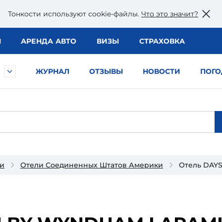
Тонкости используют сookie-файлы.
Что это значит?
Ы
АРЕНДА АВТО
ВИЗЫ
СТРАХОВКА
ЖУРНАЛ
ОТЗЫВЫ
НОВОСТИ
ПОГО
и
Отели Соединенных Штатов Америки
Отель DAY