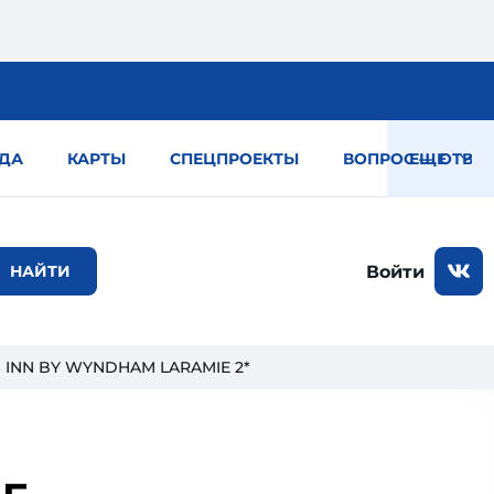
ДА
КАРТЫ
СПЕЦПРОЕКТЫ
ВОПРОС — ОТВЕТ
ЕЩЕ
Войти
S INN BY WYNDHAM LARAMIE 2*