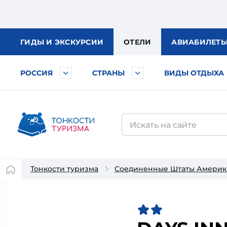
ГИДЫ
И ЭКСКУРСИИ
ОТЕЛИ
АВИА
БИЛЕТ
РОССИЯ
СТРАНЫ
ВИДЫ ОТДЫХА
Тонкости туризма
Соединенные Штаты Америк