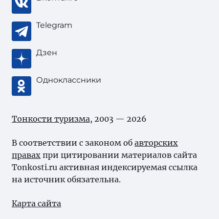
Telegram
Дзен
Одноклассники
Тонкости туризма
, 2003 — 2026
В соответствии с законом об
авторских
правах
при цитировании материалов сайта
Tonkosti.ru активная индексируемая ссылка
на источник обязательна.
Карта сайта