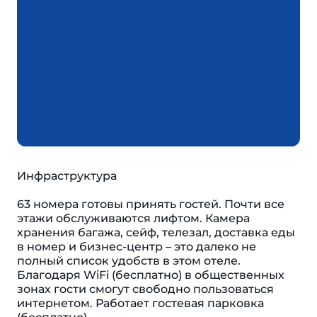
Инфраструктура
63 номера готовы принять гостей. Почти все
этажи обслуживаются лифтом. Камера
хранения багажа, сейф, телезал, доставка еды
в номер и бизнес-центр – это далеко не
полный список удобств в этом отеле.
Благодаря WiFi (бесплатно) в общественных
зонах гости смогут свободно пользоваться
интернетом. Работает гостевая парковка