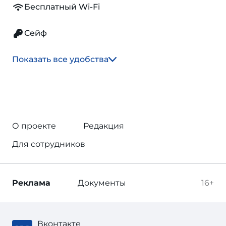
Бесплатный Wi-Fi
Сейф
Показать все удобства
О проекте
Редакция
Для сотрудников
Реклама
Документы
16+
Вконтакте