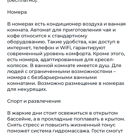
(бесплатно).
Номера
В номерах есть кондиционер воздуха и ванная
комната. Автомат для приготовления чая и
кофе относится к стандартному
оборудованию. Такие удобства, как доступ в
интернет, телефон и WiFi, гарантируют
современный уровень комфорта. Кроме этого,
есть номера, адаптированные для кресел-
колясок. В ванной комнате имеется душ. Для
людей с ограниченными возможностями –
номера с безбарьерными ванными
комнатами. Возможно размещение в номерах
для некурящих.
Спорт и развлечения
В жаркие дни стоит освежиться в открытом
бассейне, а в прохладные поплавать в крытом.
Снять стресс и повысить жизненный тонус
поможет система гидромассажа. Гости смогут