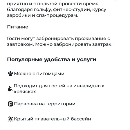
приятно и с пользой провести время
благодаря гольфу, фитнес-студии, курсу
аэробики и спа-процедурам.
Питание
Гости могут забронировать проживание с
завтраком. Можно забронировать завтрак.
Популярные удобства и услуги
Можно с питомцами
Подходит для гостей на инвалидных
колясках
Парковка на территории
Крытый плавательный бассейн