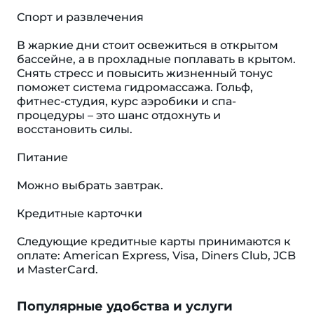
Спорт и развлечения
В жаркие дни стоит освежиться в открытом
бассейне, а в прохладные поплавать в крытом.
Снять стресс и повысить жизненный тонус
поможет система гидромассажа. Гольф,
фитнес-студия, курс аэробики и спа-
процедуры – это шанс отдохнуть и
восстановить силы.
Питание
Можно выбрать завтрак.
Кредитные карточки
Следующие кредитные карты принимаются к
оплате: American Express, Visa, Diners Club, JCB
и MasterCard.
Популярные удобства и услуги