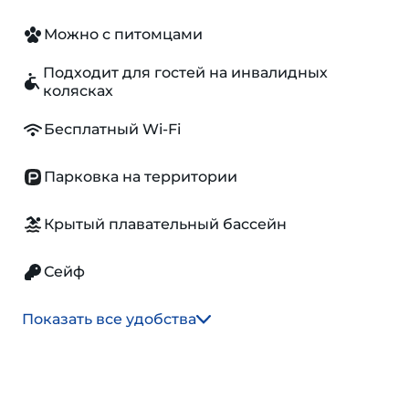
Можно с питомцами
Подходит для гостей на инвалидных
колясках
Бесплатный Wi-Fi
Парковка на территории
Крытый плавательный бассейн
Сейф
Показать все удобства