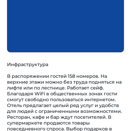
Инфраструктура
В распоряжении гостей 158 номеров. На
верхние этажи можно без труда подняться на
лифте или по лестнице. Работает сейф.
Благодаря WiFi в общественных зонах гости
смогут свободно пользоваться интернетом.
Отель предлагает целый ряд услуг и удобств
для людей с ограниченными возможностями.
Ресторан, кафе и бар ждут посетителей. В
супермаркете продаются товары
повседневного спроса. Выбор подарков в