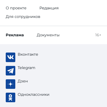
О проекте
Редакция
Для сотрудников
Реклама
Документы
16+
Вконтакте
Telegram
Дзен
Одноклассники