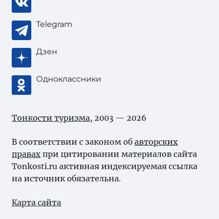
Telegram
Дзен
Одноклассники
Тонкости туризма
, 2003 — 2026
В соответствии с законом об
авторских
правах
при цитировании материалов сайта
Tonkosti.ru активная индексируемая ссылка
на источник обязательна.
Карта сайта