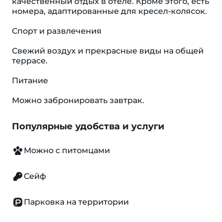
качественный отдых в отеле. Кроме этого, есть
номера, адаптированные для кресел-колясок.
Спорт и развлечения
Свежий воздух и прекрасные виды на общей
террасе.
Питание
Можно забронировать завтрак.
Популярные удобства и услуги
Можно с питомцами
Сейф
Парковка на территории