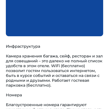
Инфраструктура
Камера хранения багажа, сейф, ресторан и зал
для совещаний – это далеко не полный список
удобств в этом отеле. WiFi (бесплатно)
позволит гостям пользоваться интернетом,
быть в курсе событий и оставаться на связи с
родными и друзьями. Работает гостевая
парковка (бесплатно).
Номера
Благоустроенные номера гарантируют