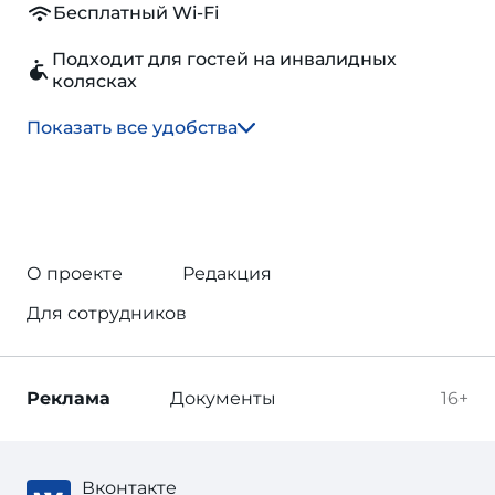
Бесплатный Wi-Fi
Подходит для гостей на инвалидных
колясках
Показать все удобства
О проекте
Редакция
Для сотрудников
Реклама
Документы
16+
Вконтакте