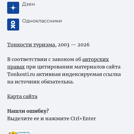
Дзен
Одноклассники
Тонкости туризма
, 2003 — 2026
В соответствии с законом об
авторских
правах
при цитировании материалов сайта
Tonkosti.ru активная индексируемая ссылка
на источник обязательна.
Карта сайта
Нашли ошибку?
Выделите ее и нажмите Ctrl+Enter