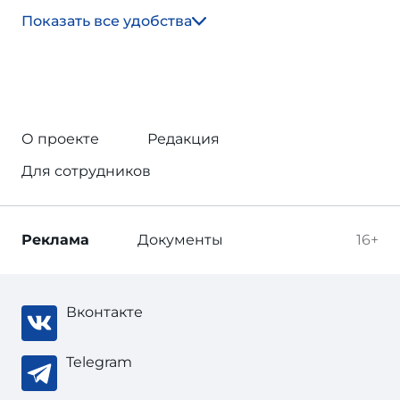
Показать все удобства
О проекте
Редакция
Для сотрудников
Реклама
Документы
16+
Вконтакте
Telegram