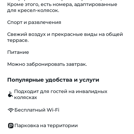
Кроме этого, есть номера, адаптированные
для кресел-колясок.
Спорт и развлечения
Свежий воздух и прекрасные виды на общей
террасе.
Питание
Можно забронировать завтрак.
Популярные удобства и услуги
Подходит для гостей на инвалидных
колясках
Бесплатный Wi-Fi
Парковка на территории