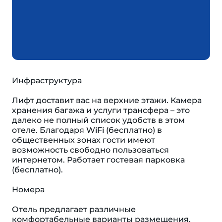
Инфраструктура
Лифт доставит вас на верхние этажи. Камера
хранения багажа и услуги трансфера – это
далеко не полный список удобств в этом
отеле. Благодаря WiFi (бесплатно) в
общественных зонах гости имеют
возможность свободно пользоваться
интернетом. Работает гостевая парковка
(бесплатно).
Номера
Отель предлагает различные
комфортабельные варианты размещения.