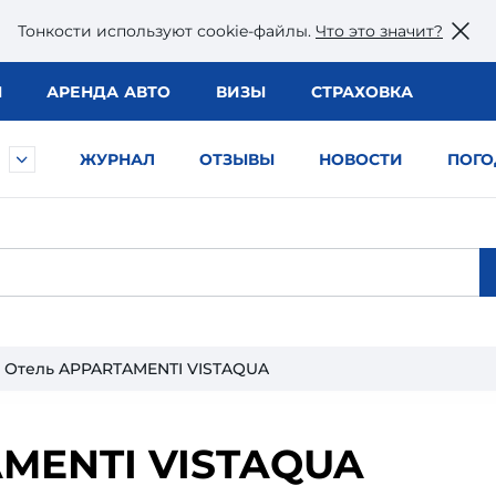
Тонкости используют сookie-файлы.
Что это значит?
Ы
АРЕНДА АВТО
ВИЗЫ
СТРАХОВКА
ЖУРНАЛ
ОТЗЫВЫ
НОВОСТИ
ПОГО
Отель APPARTAMENTI VISTAQUA
MENTI VISTAQUA