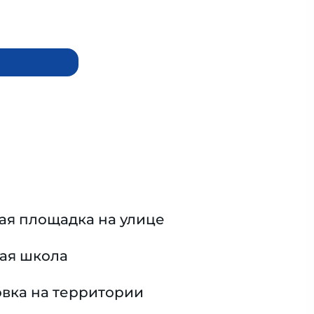
ая площадка на улице
ая школа
вка на территории