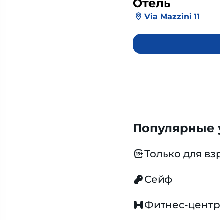
Отель
Via Mazzini 11
Популярные у
Только для вз
Сейф
Фитнес-центр