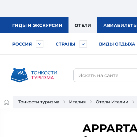
ГИДЫ
И ЭКСКУРСИИ
ОТЕЛИ
АВИА
БИЛЕТ
РОССИЯ
СТРАНЫ
ВИДЫ ОТДЫХА
Тонкости туризма
Италия
Отели Италии
APPARTA