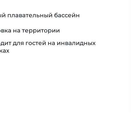
й плавательный бассейн
вка на территории
дит для гостей на инвалидных
ках