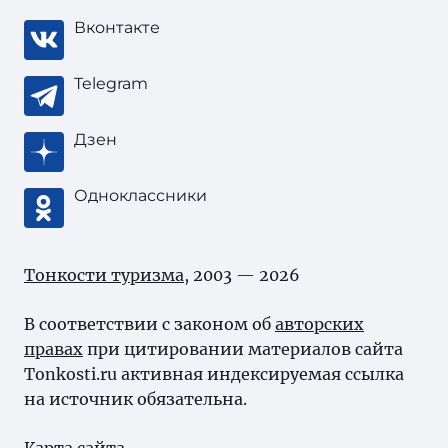
Вконтакте
Telegram
Дзен
Одноклассники
Тонкости туризма
, 2003 — 2026
В соответствии с законом об
авторских
правах
при цитировании материалов сайта
Tonkosti.ru активная индексируемая ссылка
на источник обязательна.