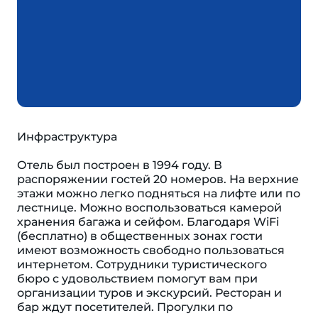
Инфраструктура
Отель был построен в 1994 году. В
распоряжении гостей 20 номеров. На верхние
этажи можно легко подняться на лифте или по
лестнице. Можно воспользоваться камерой
хранения багажа и сейфом. Благодаря WiFi
(бесплатно) в общественных зонах гости
имеют возможность свободно пользоваться
интернетом. Сотрудники туристического
бюро с удовольствием помогут вам при
организации туров и экскурсий. Ресторан и
бар ждут посетителей. Прогулки по