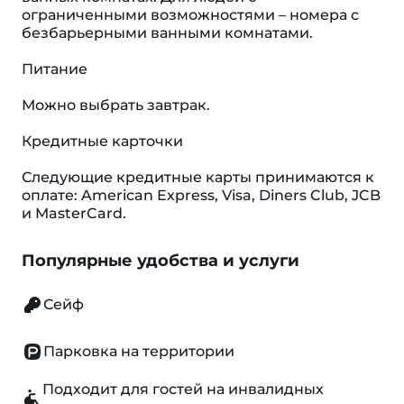
ограниченными возможностями – номера с
безбарьерными ванными комнатами.
Питание
Можно выбрать завтрак.
Кредитные карточки
Следующие кредитные карты принимаются к
оплате: American Express, Visa, Diners Club, JCB
и MasterCard.
Популярные удобства и услуги
Сейф
Парковка на территории
Подходит для гостей на инвалидных