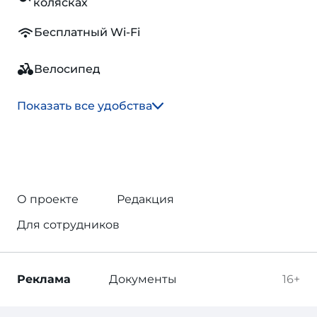
колясках
Бесплатный Wi-Fi
Велосипед
Показать все удобства
О проекте
Редакция
Для сотрудников
Реклама
Документы
16+