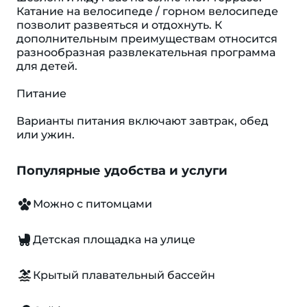
Катание на велосипеде / горном велосипеде
позволит развеяться и отдохнуть. К
дополнительным преимуществам относится
разнообразная развлекательная программа
для детей.
Питание
Варианты питания включают завтрак, обед
или ужин.
Популярные удобства и услуги
Можно с питомцами
Детская площадка на улице
Крытый плавательный бассейн