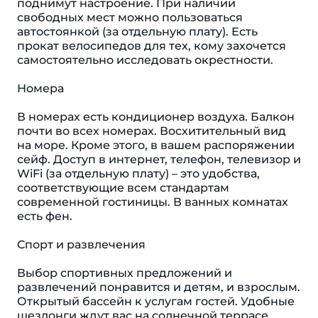
поднимут настроение. При наличии
свободных мест можно пользоваться
автостоянкой (за отдельную плату). Есть
прокат велосипедов для тех, кому захочется
самостоятельно исследовать окрестности.
Номера
В номерах есть кондиционер воздуха. Балкон
почти во всех номерах. Восхитительный вид
на море. Кроме этого, в вашем распоряжении
сейф. Доступ в интернет, телефон, телевизор и
WiFi (за отдельную плату) – это удобства,
соответствующие всем стандартам
современной гостиницы. В ванных комнатах
есть фен.
Спорт и развлечения
Выбор спортивных предложений и
развлечений понравится и детям, и взрослым.
Открытый бассейн к услугам гостей. Удобные
шезлонги ждут вас на солнечной террасе.