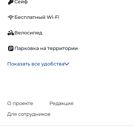
Сейф
Бесплатный Wi-Fi
Велосипед
Парковка на территории
Показать все удобства
О проекте
Редакция
Для сотрудников