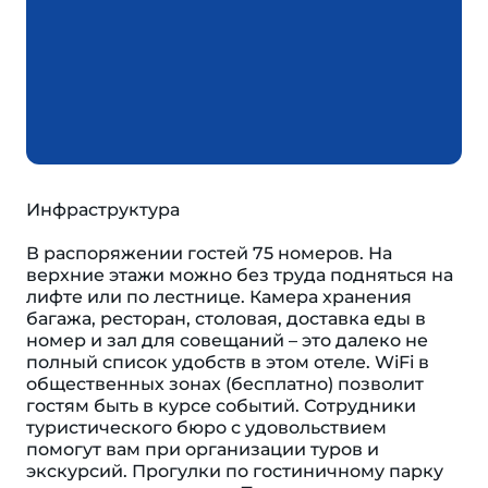
Инфраструктура
В распоряжении гостей 75 номеров. На
верхние этажи можно без труда подняться на
лифте или по лестнице. Камера хранения
багажа, ресторан, столовая, доставка еды в
номер и зал для совещаний – это далеко не
полный список удобств в этом отеле. WiFi в
общественных зонах (бесплатно) позволит
гостям быть в курсе событий. Сотрудники
туристического бюро с удовольствием
помогут вам при организации туров и
экскурсий. Прогулки по гостиничному парку