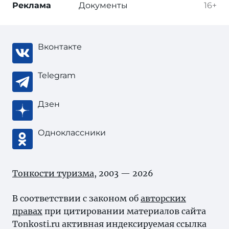
Реклама
Документы
16+
Вконтакте
Telegram
Дзен
Одноклассники
Тонкости туризма
, 2003 — 2026
В соответствии с законом об
авторских
правах
при цитировании материалов сайта
Tonkosti.ru активная индексируемая ссылка