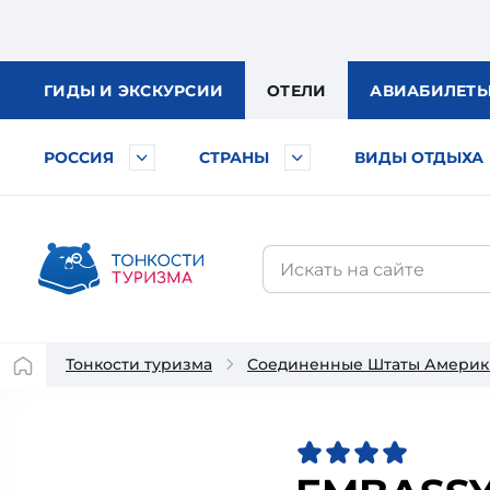
ГИДЫ
И ЭКСКУРСИИ
ОТЕЛИ
АВИА
БИЛЕТ
РОССИЯ
СТРАНЫ
ВИДЫ ОТДЫХА
Тонкости туризма
Соединенные Штаты Америк