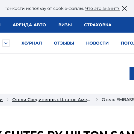
Тонкости используют сookie-файлы.
Что это значит?
Ы
АРЕНДА АВТО
ВИЗЫ
СТРАХОВКА
ЖУРНАЛ
ОТЗЫВЫ
НОВОСТИ
ПОГО
и
Отели Соединенных Штатов Америки